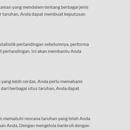
haman yang mendalam tentang berbagai jenis
sar taruhan, Anda dapat membuat keputusan
statistik pertandingan sebelumnya, performa
sil pertandingan. Ini akan membantu Anda
yang lebih cerdas. Anda perlu memahami
ri berbagai situs taruhan, Anda dapat
an mematuhi rencana taruhan yang telah Anda
han Anda. Dengan mengelola bankroll dengan