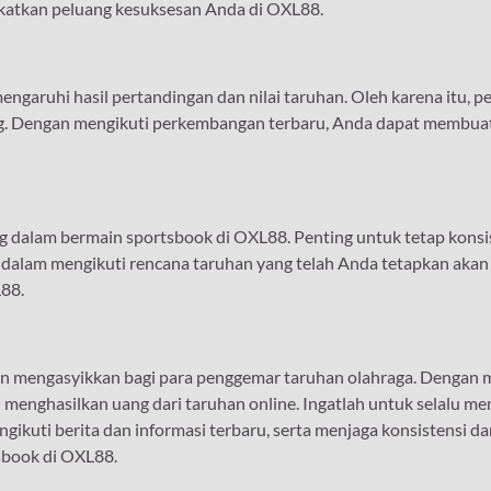
katkan peluang kesuksesan Anda di OXL88.
ngaruhi hasil pertandingan dan nilai taruhan. Oleh karena itu, p
ng. Dengan mengikuti perkembangan terbaru, Anda dapat membuat
ng dalam bermain sportsbook di OXL88. Penting untuk tetap konsi
iplin dalam mengikuti rencana taruhan yang telah Anda tetapkan a
88.
 mengasyikkan bagi para penggemar taruhan olahraga. Dengan men
enghasilkan uang dari taruhan online. Ingatlah untuk selalu me
engikuti berita dan informasi terbaru, serta menjaga konsistensi 
sbook di OXL88.