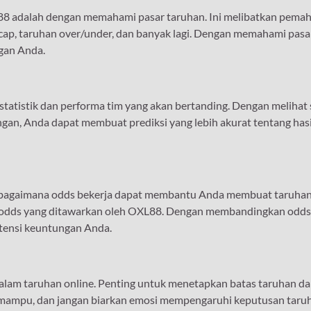
L88 adalah dengan memahami pasar taruhan. Ini melibatkan pema
dicap, taruhan over/under, dan banyak lagi. Dengan memahami pa
gan Anda.
tatistik dan performa tim yang akan bertanding. Dengan melihat 
ingan, Anda dapat membuat prediksi yang lebih akurat tentang ha
 bagaimana odds bekerja dapat membantu Anda membuat taruhan 
dds yang ditawarkan oleh OXL88. Dengan membandingkan odds da
tensi keuntungan Anda.
alam taruhan online. Penting untuk menetapkan batas taruhan d
da mampu, dan jangan biarkan emosi mempengaruhi keputusan taru