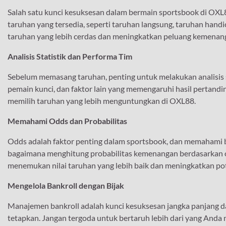
Salah satu kunci kesuksesan dalam bermain sportsbook di OX
taruhan yang tersedia, seperti taruhan langsung, taruhan han
taruhan yang lebih cerdas dan meningkatkan peluang kemenan
Analisis Statistik dan Performa Tim
Sebelum memasang taruhan, penting untuk melakukan analisis s
pemain kunci, dan faktor lain yang memengaruhi hasil pertand
memilih taruhan yang lebih menguntungkan di OXL88.
Memahami Odds dan Probabilitas
Odds adalah faktor penting dalam sportsbook, dan memahami
bagaimana menghitung probabilitas kemenangan berdasarkan o
menemukan nilai taruhan yang lebih baik dan meningkatkan po
Mengelola Bankroll dengan Bijak
Manajemen bankroll adalah kunci kesuksesan jangka panjang d
tetapkan. Jangan tergoda untuk bertaruh lebih dari yang An