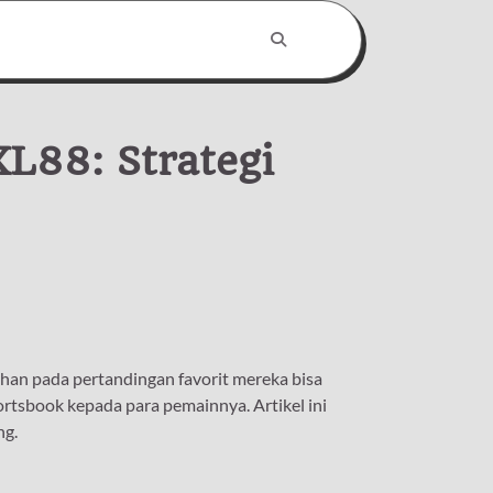
L88: Strategi
uhan pada pertandingan favorit mereka bisa
tsbook kepada para pemainnya. Artikel ini
ng.