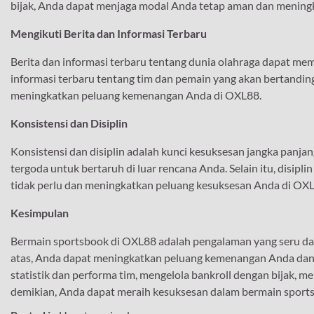
bijak, Anda dapat menjaga modal Anda tetap aman dan mening
Mengikuti Berita dan Informasi Terbaru
Berita dan informasi terbaru tentang dunia olahraga dapat meme
informasi terbaru tentang tim dan pemain yang akan bertandi
meningkatkan peluang kemenangan Anda di OXL88.
Konsistensi dan Disiplin
Konsistensi dan disiplin adalah kunci kesuksesan jangka panja
tergoda untuk bertaruh di luar rencana Anda. Selain itu, dis
tidak perlu dan meningkatkan peluang kesuksesan Anda di OXL
Kesimpulan
Bermain sportsbook di OXL88 adalah pengalaman yang seru dan
atas, Anda dapat meningkatkan peluang kemenangan Anda dan m
statistik dan performa tim, mengelola bankroll dengan bijak, m
demikian, Anda dapat meraih kesuksesan dalam bermain sport