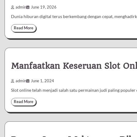
admin
June 19, 2026
Dunia hiburan digital terus berkembang dengan cepat, menghadir
Read More
Manfaatkan Keseruan Slot On
admin
June 1, 2024
Slot online telah menjadi salah satu permainan judi paling populer
Read More