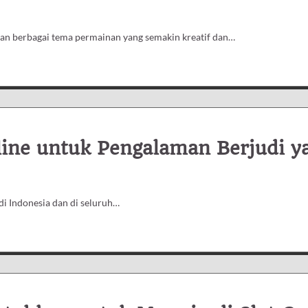
kan berbagai tema permainan yang semakin kreatif dan…
line untuk Pengalaman Berjudi 
 di Indonesia dan di seluruh…