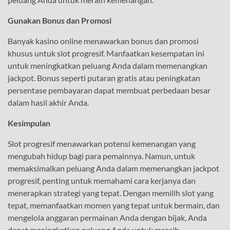
Gunakan Bonus dan Promosi
Banyak kasino online menawarkan bonus dan promosi
khusus untuk slot progresif. Manfaatkan kesempatan ini
untuk meningkatkan peluang Anda dalam memenangkan
jackpot. Bonus seperti putaran gratis atau peningkatan
persentase pembayaran dapat membuat perbedaan besar
dalam hasil akhir Anda.
Kesimpulan
Slot progresif menawarkan potensi kemenangan yang
mengubah hidup bagi para pemainnya. Namun, untuk
memaksimalkan peluang Anda dalam memenangkan jackpot
progresif, penting untuk memahami cara kerjanya dan
menerapkan strategi yang tepat. Dengan memilih slot yang
tepat, memanfaatkan momen yang tepat untuk bermain, dan
mengelola anggaran permainan Anda dengan bijak, Anda
dapat meningkatkan peluang Anda untuk meraih