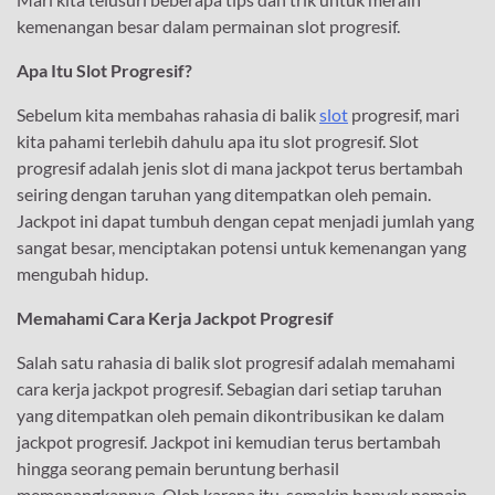
kemenangan besar dalam permainan slot progresif.
Apa Itu Slot Progresif?
Sebelum kita membahas rahasia di balik
slot
progresif, mari
kita pahami terlebih dahulu apa itu slot progresif. Slot
progresif adalah jenis slot di mana jackpot terus bertambah
seiring dengan taruhan yang ditempatkan oleh pemain.
Jackpot ini dapat tumbuh dengan cepat menjadi jumlah yang
sangat besar, menciptakan potensi untuk kemenangan yang
mengubah hidup.
Memahami Cara Kerja Jackpot Progresif
Salah satu rahasia di balik slot progresif adalah memahami
cara kerja jackpot progresif. Sebagian dari setiap taruhan
yang ditempatkan oleh pemain dikontribusikan ke dalam
jackpot progresif. Jackpot ini kemudian terus bertambah
hingga seorang pemain beruntung berhasil
memenangkannya. Oleh karena itu, semakin banyak pemain