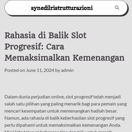
Skip
synedilristrutturazioni
to
content
Rahasia di Balik Slot
Progresif: Cara
Memaksimalkan Kemenangan
Posted on
June 11, 2024
by
admin
Dalam dunia perjudian online, slot progresif telah menjadi
salah satu pilihan yang paling menarik bagi para pemain yang
mencari kesempatan untuk memenangkan hadiah besar.
Namun, ada rahasia di balik keberhasilan slot progresif yang
perlu dipahami untuk memaksimalkan kemenangan Anda.
Mari kita telusuri beberapa tips dan trik untuk meraih