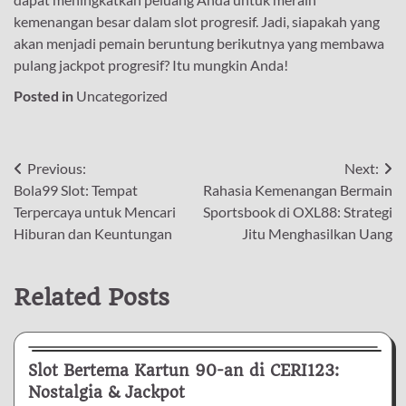
kemenangan besar dalam slot progresif. Jadi, siapakah yang
akan menjadi pemain beruntung berikutnya yang membawa
pulang jackpot progresif? Itu mungkin Anda!
Posted in
Uncategorized
Post
Previous:
Next:
Bola99 Slot: Tempat
Rahasia Kemenangan Bermain
navigation
Terpercaya untuk Mencari
Sportsbook di OXL88: Strategi
Hiburan dan Keuntungan
Jitu Menghasilkan Uang
Related Posts
Uncategorized
Slot Bertema Kartun 90-an di CERI123:
Nostalgia & Jackpot