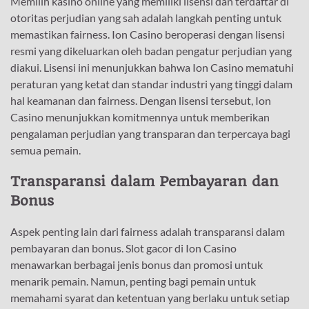
Memilih kasino online yang memiliki lisensi dan terdaftar di
otoritas perjudian yang sah adalah langkah penting untuk
memastikan fairness. Ion Casino beroperasi dengan lisensi
resmi yang dikeluarkan oleh badan pengatur perjudian yang
diakui. Lisensi ini menunjukkan bahwa Ion Casino mematuhi
peraturan yang ketat dan standar industri yang tinggi dalam
hal keamanan dan fairness. Dengan lisensi tersebut, Ion
Casino menunjukkan komitmennya untuk memberikan
pengalaman perjudian yang transparan dan terpercaya bagi
semua pemain.
Transparansi dalam Pembayaran dan
Bonus
Aspek penting lain dari fairness adalah transparansi dalam
pembayaran dan bonus. Slot gacor di Ion Casino
menawarkan berbagai jenis bonus dan promosi untuk
menarik pemain. Namun, penting bagi pemain untuk
memahami syarat dan ketentuan yang berlaku untuk setiap