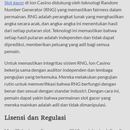
Slot gacor
di Ion Casino didukung oleh teknologi Random
Number Generator (RNG) yang memastikan fairness dalam
permainan. RNG adalah perangkat lunak yang menghasilkan
angka secara acak, dan angka-angka ini menentukan hasil
dari setiap putaran slot. Teknologi ini memastikan bahwa
setiap hasil putaran adalah independen dan tidak dapat
diprediksi, memberikan peluang yang adil bagi semua
pemain.
Untuk memastikan integritas sistem RNG, Ion Casino
bekerja sama dengan auditor independen dan lembaga
pengujian yang terkemuka. Mereka melakukan pengujian
rutin untuk memverifikasi bahwa RNG berfungsi dengan
benar dan sesuai dengan standar industri. Dengan cara ini,
pemain dapat yakin bahwa permainan slot gacor yang
mereka mainkan adalah adil dan tidak dimanipulasi.
Lisensi dan Regulasi