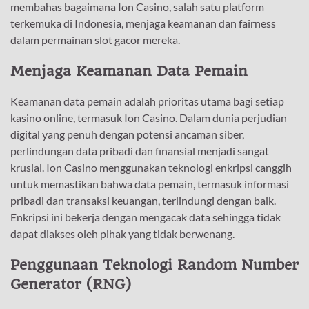
membahas bagaimana Ion Casino, salah satu platform
terkemuka di Indonesia, menjaga keamanan dan fairness
dalam permainan slot gacor mereka.
Menjaga Keamanan Data Pemain
Keamanan data pemain adalah prioritas utama bagi setiap
kasino online, termasuk Ion Casino. Dalam dunia perjudian
digital yang penuh dengan potensi ancaman siber,
perlindungan data pribadi dan finansial menjadi sangat
krusial. Ion Casino menggunakan teknologi enkripsi canggih
untuk memastikan bahwa data pemain, termasuk informasi
pribadi dan transaksi keuangan, terlindungi dengan baik.
Enkripsi ini bekerja dengan mengacak data sehingga tidak
dapat diakses oleh pihak yang tidak berwenang.
Penggunaan Teknologi Random Number
Generator (RNG)