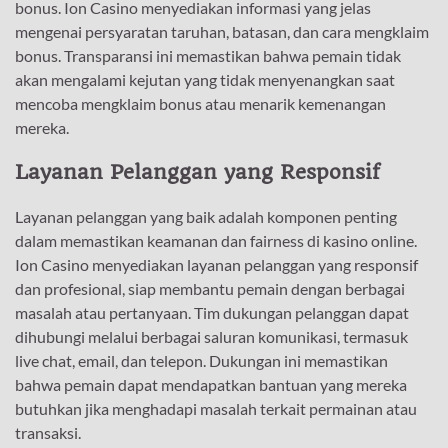
bonus. Ion Casino menyediakan informasi yang jelas
mengenai persyaratan taruhan, batasan, dan cara mengklaim
bonus. Transparansi ini memastikan bahwa pemain tidak
akan mengalami kejutan yang tidak menyenangkan saat
mencoba mengklaim bonus atau menarik kemenangan
mereka.
Layanan Pelanggan yang Responsif
Layanan pelanggan yang baik adalah komponen penting
dalam memastikan keamanan dan fairness di kasino online.
Ion Casino menyediakan layanan pelanggan yang responsif
dan profesional, siap membantu pemain dengan berbagai
masalah atau pertanyaan. Tim dukungan pelanggan dapat
dihubungi melalui berbagai saluran komunikasi, termasuk
live chat, email, dan telepon. Dukungan ini memastikan
bahwa pemain dapat mendapatkan bantuan yang mereka
butuhkan jika menghadapi masalah terkait permainan atau
transaksi.