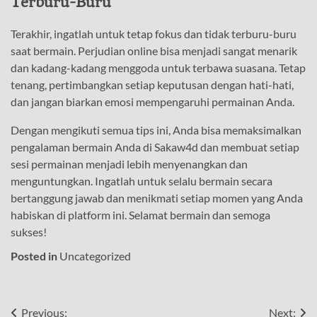
Terburu-Buru
Terakhir, ingatlah untuk tetap fokus dan tidak terburu-buru
saat bermain. Perjudian online bisa menjadi sangat menarik
dan kadang-kadang menggoda untuk terbawa suasana. Tetap
tenang, pertimbangkan setiap keputusan dengan hati-hati,
dan jangan biarkan emosi mempengaruhi permainan Anda.
Dengan mengikuti semua tips ini, Anda bisa memaksimalkan
pengalaman bermain Anda di Sakaw4d dan membuat setiap
sesi permainan menjadi lebih menyenangkan dan
menguntungkan. Ingatlah untuk selalu bermain secara
bertanggung jawab dan menikmati setiap momen yang Anda
habiskan di platform ini. Selamat bermain dan semoga
sukses!
Posted in
Uncategorized
Post
Previous:
Next: