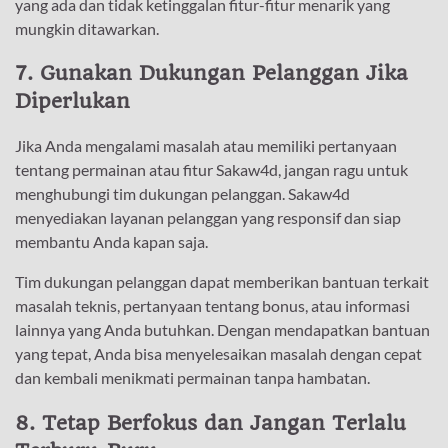
yang ada dan tidak ketinggalan fitur-fitur menarik yang
mungkin ditawarkan.
7. Gunakan Dukungan Pelanggan Jika
Diperlukan
Jika Anda mengalami masalah atau memiliki pertanyaan
tentang permainan atau fitur Sakaw4d, jangan ragu untuk
menghubungi tim dukungan pelanggan. Sakaw4d
menyediakan layanan pelanggan yang responsif dan siap
membantu Anda kapan saja.
Tim dukungan pelanggan dapat memberikan bantuan terkait
masalah teknis, pertanyaan tentang bonus, atau informasi
lainnya yang Anda butuhkan. Dengan mendapatkan bantuan
yang tepat, Anda bisa menyelesaikan masalah dengan cepat
dan kembali menikmati permainan tanpa hambatan.
8. Tetap Berfokus dan Jangan Terlalu