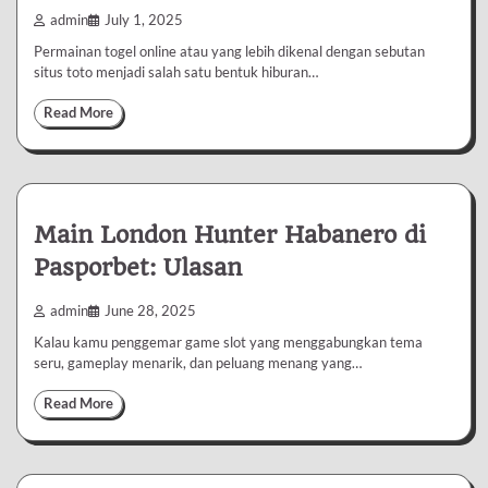
admin
July 1, 2025
Permainan togel online atau yang lebih dikenal dengan sebutan
situs toto menjadi salah satu bentuk hiburan…
Read More
Main London Hunter Habanero di
Pasporbet: Ulasan
admin
June 28, 2025
Kalau kamu penggemar game slot yang menggabungkan tema
seru, gameplay menarik, dan peluang menang yang…
Read More