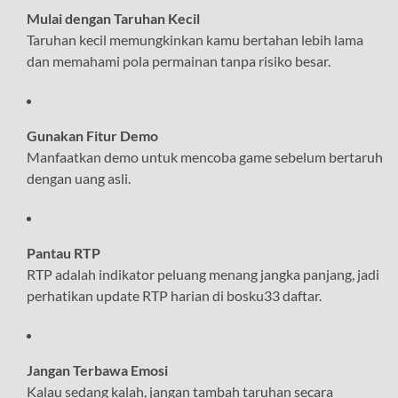
Mulai dengan Taruhan Kecil
Taruhan kecil memungkinkan kamu bertahan lebih lama
dan memahami pola permainan tanpa risiko besar.
Gunakan Fitur Demo
Manfaatkan demo untuk mencoba game sebelum bertaruh
dengan uang asli.
Pantau RTP
RTP adalah indikator peluang menang jangka panjang, jadi
perhatikan update RTP harian di bosku33 daftar.
Jangan Terbawa Emosi
Kalau sedang kalah, jangan tambah taruhan secara