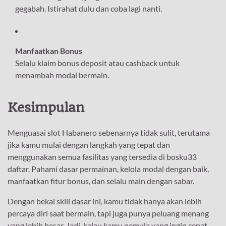
gegabah. Istirahat dulu dan coba lagi nanti.
Manfaatkan Bonus
Selalu klaim bonus deposit atau cashback untuk
menambah modal bermain.
Kesimpulan
Menguasai slot Habanero sebenarnya tidak sulit, terutama
jika kamu mulai dengan langkah yang tepat dan
menggunakan semua fasilitas yang tersedia di bosku33
daftar. Pahami dasar permainan, kelola modal dengan baik,
manfaatkan fitur bonus, dan selalu main dengan sabar.
Dengan bekal skill dasar ini, kamu tidak hanya akan lebih
percaya diri saat bermain, tapi juga punya peluang menang
yang lebih besar. Jadi, kalau kamu pemula yang ingin cepat