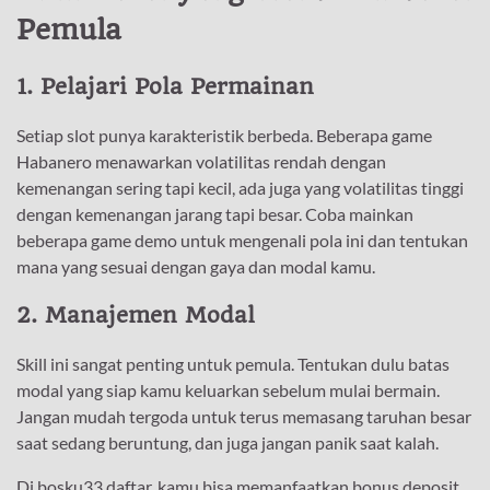
Pemula
1. Pelajari Pola Permainan
Setiap slot punya karakteristik berbeda. Beberapa game
Habanero menawarkan volatilitas rendah dengan
kemenangan sering tapi kecil, ada juga yang volatilitas tinggi
dengan kemenangan jarang tapi besar. Coba mainkan
beberapa game demo untuk mengenali pola ini dan tentukan
mana yang sesuai dengan gaya dan modal kamu.
2. Manajemen Modal
Skill ini sangat penting untuk pemula. Tentukan dulu batas
modal yang siap kamu keluarkan sebelum mulai bermain.
Jangan mudah tergoda untuk terus memasang taruhan besar
saat sedang beruntung, dan juga jangan panik saat kalah.
Di bosku33 daftar, kamu bisa memanfaatkan bonus deposit