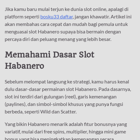
Jika kamu baru mulai terjun ke dunia slot online, apalagi di
platform seperti
bosku33 daftar
, jangan khawatir. Artikel ini
akan membahas cara cepat dan mudah bagi pemula untuk
menguasai slot Habanero supaya bisa bermain dengan
percaya diri dan peluang menang yang lebih besar.
Memahami Dasar Slot
Habanero
Sebelum melompat langsung ke strategi, kamu harus kenal
dulu dasar-dasar permainan slot Habanero. Pada dasarnya,
slot ini terdiri dari gulungan (reel), garis kemenangan
(paylines), dan simbol-simbol khusus yang punya fungsi
berbeda, seperti Wild dan Scatter.
Yang bikin Habanero menarik adalah fitur bonusnya yang
variatif, mulai dari free spins, multiplier, hingga mini game
bonus yang bisa meningkatkan kemenangan secara