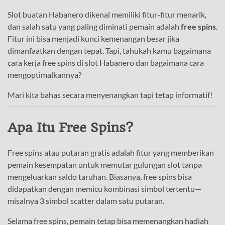
Slot buatan Habanero dikenal memiliki fitur-fitur menarik,
dan salah satu yang paling diminati pemain adalah
free spins
.
Fitur ini bisa menjadi kunci kemenangan besar jika
dimanfaatkan dengan tepat. Tapi, tahukah kamu bagaimana
cara kerja free spins di slot Habanero dan bagaimana cara
mengoptimalkannya?
Mari kita bahas secara menyenangkan tapi tetap informatif!
Apa Itu Free Spins?
Free spins atau putaran gratis adalah fitur yang memberikan
pemain kesempatan untuk memutar gulungan slot tanpa
mengeluarkan saldo taruhan. Biasanya, free spins bisa
didapatkan dengan memicu kombinasi simbol tertentu—
misalnya 3 simbol scatter dalam satu putaran.
Selama free spins, pemain tetap bisa memenangkan hadiah