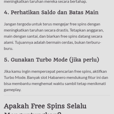
meningkatkan taruhan mereka secara bertahap.
4.
Perhatikan Saldo dan Batas Main
Jangan tergoda untuk terus mengejar free spins dengan
meningkatkan taruhan secara drastis. Tetapkan anggaran,
main dengan santai, dan biarkan free spins datang secara
alami. Tujuannya adalah bermain cerdas, bukan terburu-
buru.
5.
Gunakan Turbo Mode (jika perlu)
Jika kamu ingin mempercepat pencarian free spins, aktifkan
Turbo Mode. Banyak slot Habanero mendukung fitur ini dan
bisa membantu menghemat waktu sambil tetap menikmati
gameplay.
Apakah Free Spins Selalu