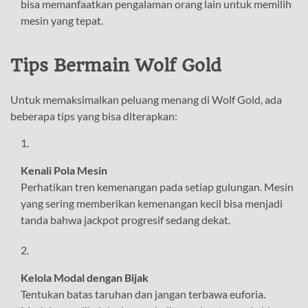
bisa memanfaatkan pengalaman orang lain untuk memilih
mesin yang tepat.
Tips Bermain Wolf Gold
Untuk memaksimalkan peluang menang di Wolf Gold, ada
beberapa tips yang bisa diterapkan:
Kenali Pola Mesin
Perhatikan tren kemenangan pada setiap gulungan. Mesin
yang sering memberikan kemenangan kecil bisa menjadi
tanda bahwa jackpot progresif sedang dekat.
Kelola Modal dengan Bijak
Tentukan batas taruhan dan jangan terbawa euforia.