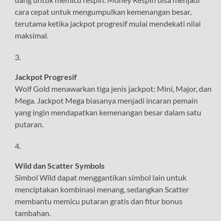
cara cepat untuk mengumpulkan kemenangan besar,
terutama ketika jackpot progresif mulai mendekati nilai
maksimal.
Jackpot Progresif
Wolf Gold menawarkan tiga jenis jackpot: Mini, Major, dan
Mega. Jackpot Mega biasanya menjadi incaran pemain
yang ingin mendapatkan kemenangan besar dalam satu
putaran.
Wild dan Scatter Symbols
Simbol Wild dapat menggantikan simbol lain untuk
menciptakan kombinasi menang, sedangkan Scatter
membantu memicu putaran gratis dan fitur bonus
tambahan.