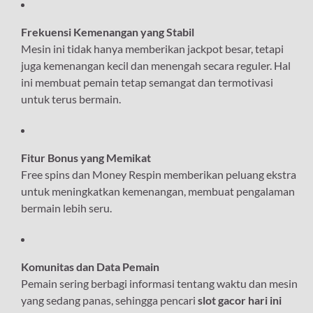
Frekuensi Kemenangan yang Stabil
Mesin ini tidak hanya memberikan jackpot besar, tetapi
juga kemenangan kecil dan menengah secara reguler. Hal
ini membuat pemain tetap semangat dan termotivasi
untuk terus bermain.
Fitur Bonus yang Memikat
Free spins dan Money Respin memberikan peluang ekstra
untuk meningkatkan kemenangan, membuat pengalaman
bermain lebih seru.
Komunitas dan Data Pemain
Pemain sering berbagi informasi tentang waktu dan mesin
yang sedang panas, sehingga pencari
slot gacor hari ini