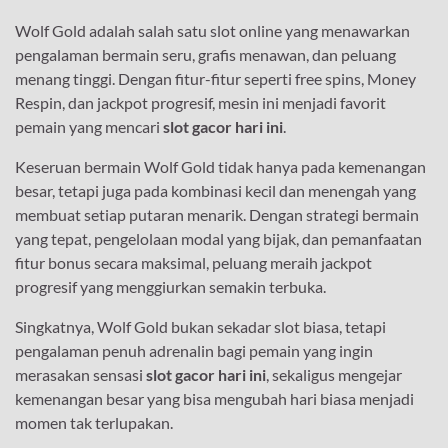
Wolf Gold adalah salah satu slot online yang menawarkan
pengalaman bermain seru, grafis menawan, dan peluang
menang tinggi. Dengan fitur-fitur seperti free spins, Money
Respin, dan jackpot progresif, mesin ini menjadi favorit
pemain yang mencari
slot gacor hari ini
.
Keseruan bermain Wolf Gold tidak hanya pada kemenangan
besar, tetapi juga pada kombinasi kecil dan menengah yang
membuat setiap putaran menarik. Dengan strategi bermain
yang tepat, pengelolaan modal yang bijak, dan pemanfaatan
fitur bonus secara maksimal, peluang meraih jackpot
progresif yang menggiurkan semakin terbuka.
Singkatnya, Wolf Gold bukan sekadar slot biasa, tetapi
pengalaman penuh adrenalin bagi pemain yang ingin
merasakan sensasi
slot gacor hari ini
, sekaligus mengejar
kemenangan besar yang bisa mengubah hari biasa menjadi
momen tak terlupakan.