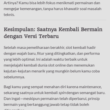
Artinya? Kamu bisa lebih fokus menikmati permainan dan
mengejar kemenangan, tanpa harus khawatir soal masalah
teknis.
Kesimpulan: Saatnya Kembali Bermain
dengan Versi Terbaru
Setelah masa pemeliharaan berakhir, slot kembali hadir
dengan wajah baru, fitur yang ditingkatkan, dan performa
yang lebih optimal. Ini adalah waktu terbaik untuk
menjelajahi kembali dunia slot online dan menemukan
kejutan-kejutan menarik yang mungkin belum kamu coba
sebelumnya.
Bagi kamu yang sempat menahan diri karena maintenance,
sekarang saatnya untuk kembali
spin
dengan semangat baru.
Dan ingat—meskipun permainan telah diperbarui, prinsip
bermain yang bertanggung jawab tetap tidak boleh