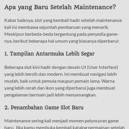
Apa yang Baru Setelah Maintenance?
Kabar baiknya, slot yang kembali hadir setelah maintenance
kali ini membawa sejumlah pembaruan yang menarik.
Meskipun berbeda-beda tergantung pada penyedia game-
nya, berikut beberapa hal umum yang biasanya diperbarui:
1.
Tampilan Antarmuka Lebih Segar
Beberapa slot kini hadir dengan desain UI (User Interface)
yang lebih bersih dan modern. Ini membuat navigasi lebih
mudah, baik untuk pemula maupun pemain lama. Warna
yang lebih cerah dan ikon yang diperbarui juga membuat
pengalaman bermain jadi lebih menyenangkan.
2.
Penambahan Game Slot Baru
Maintenance sering kali menjadi momen peluncuran game
baru. Jika kamu membuka kembali katalog permainan setelah