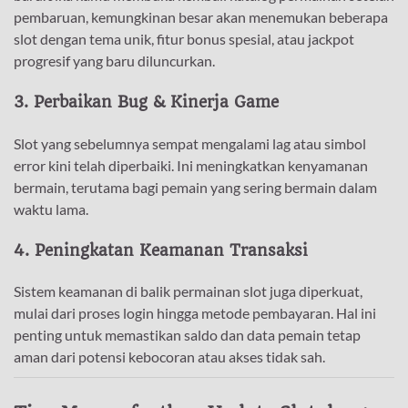
pembaruan, kemungkinan besar akan menemukan beberapa
slot dengan tema unik, fitur bonus spesial, atau jackpot
progresif yang baru diluncurkan.
3.
Perbaikan Bug & Kinerja Game
Slot yang sebelumnya sempat mengalami lag atau simbol
error kini telah diperbaiki. Ini meningkatkan kenyamanan
bermain, terutama bagi pemain yang sering bermain dalam
waktu lama.
4.
Peningkatan Keamanan Transaksi
Sistem keamanan di balik permainan slot juga diperkuat,
mulai dari proses login hingga metode pembayaran. Hal ini
penting untuk memastikan saldo dan data pemain tetap
aman dari potensi kebocoran atau akses tidak sah.