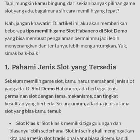
Tapi, mungkin kamu bingung, dari sekian banyak pilihan game
slot yang ada, bagaimana sih cara memilih yang tepat?
Nah, jangan khawatir! Di artikel ini, aku akan memberikan
beberapa
tips memilih game Slot Habanero di Slot Demo
yang bisa membuat pengalaman bermainmu jadi lebih
menyenangkan dan tentunya, lebih menguntungkan. Yuk,
simak baik-baik!
1.
Pahami Jenis Slot yang Tersedia
Sebelum memilih game slot, kamu harus memahami jenis slot
yang ada. Di
Slot Demo
Habanero, ada berbagai jenis
permainan slot dengan tema, mekanisme, dan tingkat
kesulitan yang berbeda. Secara umum, ada dua jenis utama
slot yang bisa kamu temui:
Slot Klasik:
Slot klasik memiliki tiga gulungan dan
biasanya lebih sederhana. Slot ini sering kali mengingatkan
kita pada mesin slot tradisional yang biasa ditemukan di