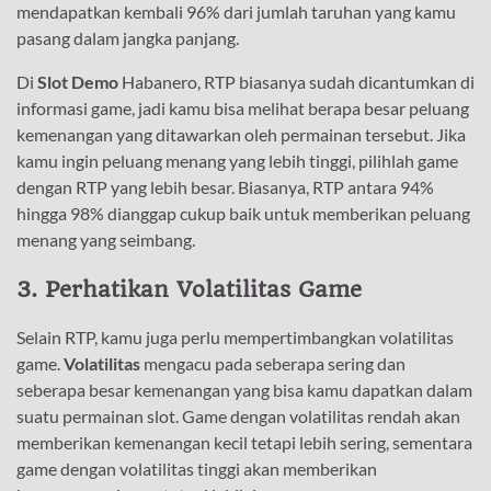
mendapatkan kembali 96% dari jumlah taruhan yang kamu
pasang dalam jangka panjang.
Di
Slot Demo
Habanero, RTP biasanya sudah dicantumkan di
informasi game, jadi kamu bisa melihat berapa besar peluang
kemenangan yang ditawarkan oleh permainan tersebut. Jika
kamu ingin peluang menang yang lebih tinggi, pilihlah game
dengan RTP yang lebih besar. Biasanya, RTP antara 94%
hingga 98% dianggap cukup baik untuk memberikan peluang
menang yang seimbang.
3.
Perhatikan Volatilitas Game
Selain RTP, kamu juga perlu mempertimbangkan volatilitas
game.
Volatilitas
mengacu pada seberapa sering dan
seberapa besar kemenangan yang bisa kamu dapatkan dalam
suatu permainan slot. Game dengan volatilitas rendah akan
memberikan kemenangan kecil tetapi lebih sering, sementara
game dengan volatilitas tinggi akan memberikan