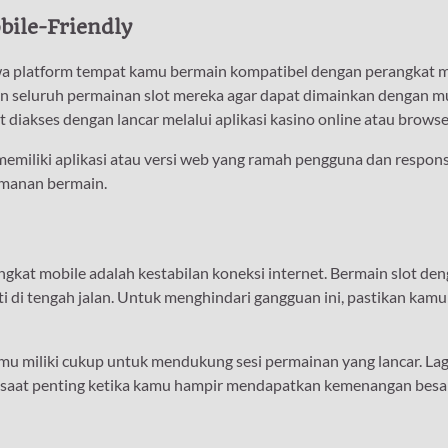
bile-Friendly
 platform tempat kamu bermain kompatibel dengan perangkat mob
an seluruh permainan slot mereka agar dapat dimainkan dengan mul
iakses dengan lancar melalui aplikasi kasino online atau browse
iliki aplikasi atau versi web yang ramah pengguna dan responsi
amanan bermain.
angkat mobile adalah kestabilan koneksi internet. Bermain slot de
di tengah jalan. Untuk menghindari gangguan ini, pastikan kamu 
amu miliki cukup untuk mendukung sesi permainan yang lancar. Lag
at-saat penting ketika kamu hampir mendapatkan kemenangan besar