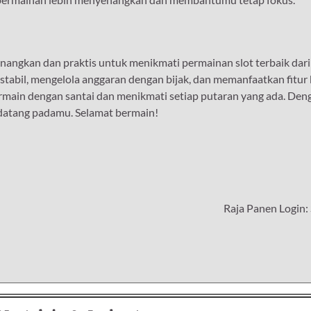
nangkan dan praktis untuk menikmati permainan slot terbaik dari 
 stabil, mengelola anggaran dengan bijak, dan memanfaatkan fit
main dengan santai dan menikmati setiap putaran yang ada. Deng
 datang padamu. Selamat bermain!
Raja Panen Login: 