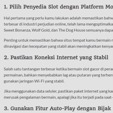
1. Pilih Penyedia Slot dengan Platform Mo
Hal pertama yang perlu kamu lakukan adalah memastikan bahwa
terbesar di industri perjudian online, telah lama mengoptimalk
Sweet Bonanza, Wolf Gold, dan The Dog House semuanya dapat d
Penting untuk memastikan bahwa situs tempat kamu bermain mem
dinavigasi dan kecepatan yang stabil akan meningkatkan keny
2. Pastikan Koneksi Internet yang Stabil
Salah satu tantangan terbesar ketika bermain slot gacor di per
permainan, bahkan menyebabkan lag atau putaran yang terhenti 
gunakan jaringan Wi-Fi yang stabil.
Jika menggunakan data seluler, pastikan paket internet yang k
merusak pengalaman bermain, apalagi jika itu terjadi pada sa
3. Gunakan Fitur Auto-Play dengan Bijak