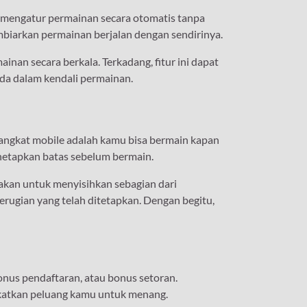
k mengatur permainan secara otomatis tanpa
embiarkan permainan berjalan dengan sendirinya.
an secara berkala. Terkadang, fitur ini dapat
da dalam kendali permainan.
angkat mobile adalah kamu bisa bermain kapan
enetapkan batas sebelum bermain.
hakan untuk menyisihkan sebagian dari
erugian yang telah ditetapkan. Dengan begitu,
nus pendaftaran, atau bonus setoran.
gkatkan peluang kamu untuk menang.