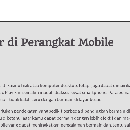
r di Perangkat Mobile
ati di kasino fisik atau komputer desktop, tetapi juga dapat dimain
ic Play kini semakin mudah diakses lewat smartphone. Para pemai
ir tidak kalah seru dengan bermain di layar besar.
rlukan pendekatan yang sedikit berbeda dibandingkan bermain di
u diketahui agar kamu dapat bermain dengan lebih efektif dan mak
bile yang dapat meningkatkan pengalaman bermain dan, tentu sa