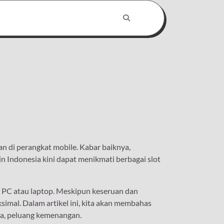
kan di perangkat mobile. Kabar baiknya,
n Indonesia kini dapat menikmati berbagai slot
 PC atau laptop. Meskipun keseruan dan
simal. Dalam artikel ini, kita akan membahas
ja, peluang kemenangan.