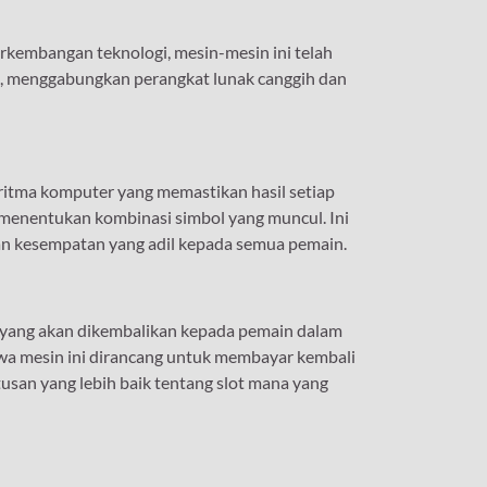
rkembangan teknologi, mesin-mesin ini telah
ini, menggabungkan perangkat lunak canggih dan
oritma komputer yang memastikan hasil setiap
g menentukan kombinasi simbol yang muncul. Ini
an kesempatan yang adil kepada semua pemain.
an yang akan dikembalikan kepada pemain dalam
ahwa mesin ini dirancang untuk membayar kembali
san yang lebih baik tentang slot mana yang