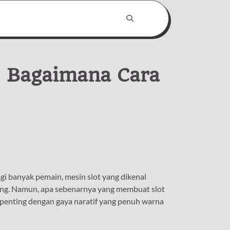
: Bagaimana Cara
agi banyak pemain, mesin slot yang dikenal
ring. Namun, apa sebenarnya yang membuat slot
a penting dengan gaya naratif yang penuh warna