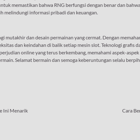
n untuk memastikan bahwa RNG berfungsi dengan benar dan bahwa
ih melindungi informasi pribadi dan keuangan.
gi mutakhir dan desain permainan yang cermat. Dengan memahami ca
sitas dan keindahan di balik setiap mesin slot. Teknologi grafis
erjudian online yang terus berkembang, memahami aspek-aspek 
main. Selamat bermain dan semoga keberuntungan selalu berpiha
e Ini Menarik
Cara Ber