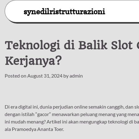
Skip
synedilristrutturazioni
to
content
Teknologi di Balik Sl
Kerjanya?
Posted on
August 31, 2024
by
admin
Di era digital ini, dunia perjudian online semakin canggih, da
dengan istilah “gacor” menawarkan peluang menang yang menar
ini mudah menang? Artikel ini akan mengungkap teknologi di ba
ala Pramoedya Ananta Toer.