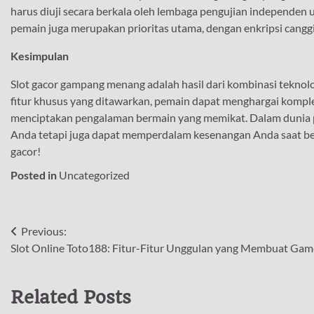
harus diuji secara berkala oleh lembaga pengujian independe
pemain juga merupakan prioritas utama, dengan enkripsi cangg
Kesimpulan
Slot gacor gampang menang adalah hasil dari kombinasi teknolo
fitur khusus yang ditawarkan, pemain dapat menghargai komplek
menciptakan pengalaman bermain yang memikat. Dalam dunia p
Anda tetapi juga dapat memperdalam kesenangan Anda saat ber
gacor!
Posted in
Uncategorized
Post
Previous:
Slot Online Toto188: Fitur-Fitur Unggulan yang Membuat Gam
navigation
Related Posts