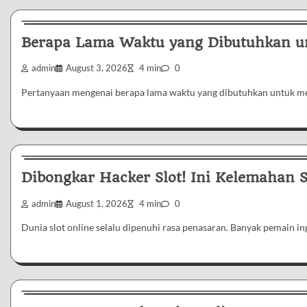
Uncategorized
Berapa Lama Waktu yang Dibutuhkan un
admin
August 3, 2026
4 min
0
Pertanyaan mengenai berapa lama waktu yang dibutuhkan untuk m
Uncategorized
Dibongkar Hacker Slot! Ini Kelemahan 
admin
August 1, 2026
4 min
0
Dunia slot online selalu dipenuhi rasa penasaran. Banyak pemain 
Uncategorized