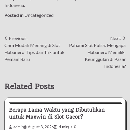
Indonesia.
Posted in
Uncategorized
Post
Previous:
Next:
Cara Mudah Menang di Slot
Pahami Slot Pulsa: Mengapa
navigation
Habanero: Tips dan Trik untuk
Habanero Memiliki
Pemain Baru
Keunggulan di Pasar
Indonesia?
Related Posts
Uncategorized
Berapa Lama Waktu yang Dibutuhkan
untuk Maxwin di Slot Gacor?
admin
August 3, 2026
4 min
0