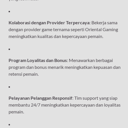
Kolaborasi dengan Provider Terpercaya
: Bekerja sama
dengan provider game ternama seperti Oriental Gaming
meningkatkan kualitas dan kepercayaan pemain.
Program Loyalitas dan Bonus
: Menawarkan berbagai
program dan bonus menarik meningkatkan kepuasan dan
retensi pemain.
Pelayanan Pelanggan Responsif
: Tim support yang siap
membantu 24/7 meningkatkan kepercayaan dan loyalitas
pemain.