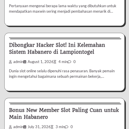
Pertanyaan mengenai berapa lama waktu yang dibutuhkan untuk
mendapatkan maxwin sering menjadi pembahasan menarik di…
Uncategorized
Dibongkar Hacker Slot! Ini Kelemahan
Sistem Habanero di Lampiontogel
admin
August 1, 2026
4 min
0
Dunia slot online selalu dipenuhi rasa penasaran. Banyak pemain
ingin mengetahui bagaimana sebuah permainan bekerja,…
Uncategorized
Bonus New Member Slot Paling Cuan untuk
Main Habanero
admin
July 31, 2026
3 min
0