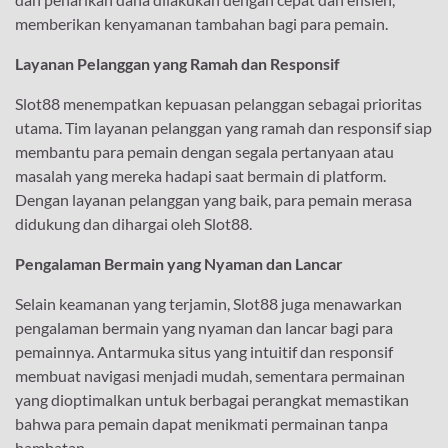
memberikan kenyamanan tambahan bagi para pemain.
Layanan Pelanggan yang Ramah dan Responsif
Slot88 menempatkan kepuasan pelanggan sebagai prioritas
utama. Tim layanan pelanggan yang ramah dan responsif siap
membantu para pemain dengan segala pertanyaan atau
masalah yang mereka hadapi saat bermain di platform.
Dengan layanan pelanggan yang baik, para pemain merasa
didukung dan dihargai oleh Slot88.
Pengalaman Bermain yang Nyaman dan Lancar
Selain keamanan yang terjamin, Slot88 juga menawarkan
pengalaman bermain yang nyaman dan lancar bagi para
pemainnya. Antarmuka situs yang intuitif dan responsif
membuat navigasi menjadi mudah, sementara permainan
yang dioptimalkan untuk berbagai perangkat memastikan
bahwa para pemain dapat menikmati permainan tanpa
hambatan.