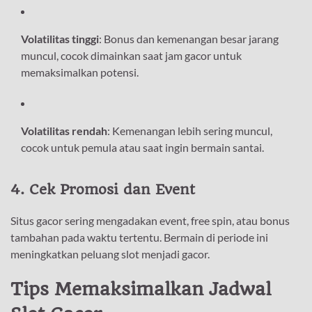
Volatilitas tinggi
: Bonus dan kemenangan besar jarang
muncul, cocok dimainkan saat jam gacor untuk
memaksimalkan potensi.
Volatilitas rendah
: Kemenangan lebih sering muncul,
cocok untuk pemula atau saat ingin bermain santai.
4.
Cek Promosi dan Event
Situs gacor sering mengadakan event, free spin, atau bonus
tambahan pada waktu tertentu. Bermain di periode ini
meningkatkan peluang slot menjadi gacor.
Tips Memaksimalkan Jadwal