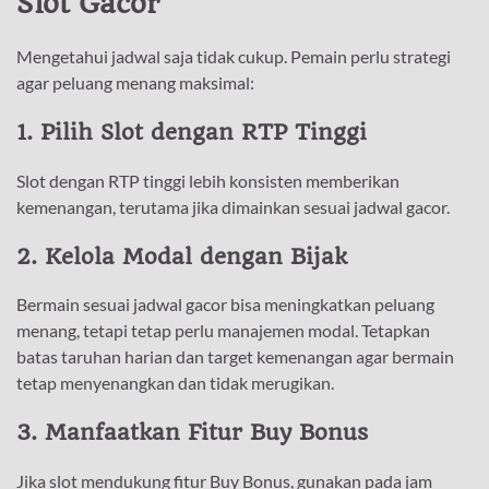
Slot Gacor
Mengetahui jadwal saja tidak cukup. Pemain perlu strategi
agar peluang menang maksimal:
1.
Pilih Slot dengan RTP Tinggi
Slot dengan RTP tinggi lebih konsisten memberikan
kemenangan, terutama jika dimainkan sesuai jadwal gacor.
2.
Kelola Modal dengan Bijak
Bermain sesuai jadwal gacor bisa meningkatkan peluang
menang, tetapi tetap perlu manajemen modal. Tetapkan
batas taruhan harian dan target kemenangan agar bermain
tetap menyenangkan dan tidak merugikan.
3.
Manfaatkan Fitur Buy Bonus
Jika slot mendukung fitur Buy Bonus, gunakan pada jam