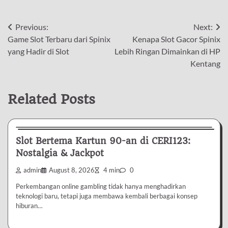
Post
Previous:
Next:
Game Slot Terbaru dari Spinix
Kenapa Slot Gacor Spinix
navigation
yang Hadir di Slot
Lebih Ringan Dimainkan di HP
Kentang
Related Posts
Uncategorized
Slot Bertema Kartun 90-an di CERI123:
Nostalgia & Jackpot
admin
August 8, 2026
4 min
0
Perkembangan online gambling tidak hanya menghadirkan
teknologi baru, tetapi juga membawa kembali berbagai konsep
hiburan…