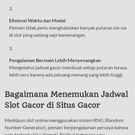
Efisiensi Waktu dan Modal
Pemain tidak perlu menghabiskan banyak putaran sia-sia
di slot yang sedang sepi kemenangan.
Pengalaman Bermain Lebih Menyenangkan
Mengetahui jadwal gacor membuat setiap putaran terasa
lebih seru karena ada peluang menang yang lebih tinggi.
Bagaimana Menemukan Jadwal
Slot Gacor di Situs Gacor
Meskipun slot online menggunakan sistem RNG (Random
Number Generator), pemain berpengalaman percaya bahwa
pola tertentu bisa diamati. Berikut beberapa cara