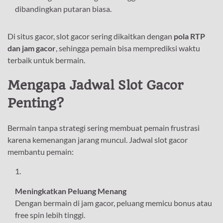
dibandingkan putaran biasa.
Di situs gacor, slot gacor sering dikaitkan dengan
pola RTP
dan jam gacor
, sehingga pemain bisa memprediksi waktu
terbaik untuk bermain.
Mengapa Jadwal Slot Gacor
Penting?
Bermain tanpa strategi sering membuat pemain frustrasi
karena kemenangan jarang muncul. Jadwal slot gacor
membantu pemain:
Meningkatkan Peluang Menang
Dengan bermain di jam gacor, peluang memicu bonus atau
free spin lebih tinggi.