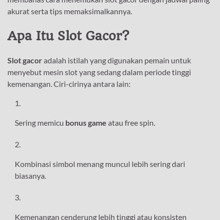
akurat serta tips memaksimalkannya.
Apa Itu Slot Gacor?
Slot gacor
adalah istilah yang digunakan pemain untuk
menyebut mesin slot yang sedang dalam periode tinggi
kemenangan. Ciri-cirinya antara lain:
Sering memicu
bonus game
atau free spin.
Kombinasi simbol menang muncul lebih sering dari
biasanya.
Kemenangan cenderung lebih tinggi atau konsisten