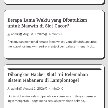
Uncategorized
Berapa Lama Waktu yang Dibutuhkan
untuk Maxwin di Slot Gacor?
admin
August 3, 2026
4 min
0
Pertanyaan mengenai berapa lama waktu yang dibutuhkan untuk
mendapatkan maxwin sering menjadi pembahasan menarik di…
Uncategorized
Dibongkar Hacker Slot! Ini Kelemahan
Sistem Habanero di Lampiontogel
admin
August 1, 2026
4 min
0
Dunia slot online selalu dipenuhi rasa penasaran. Banyak pemain
ingin mengetahui bagaimana sebuah permainan bekerja,…