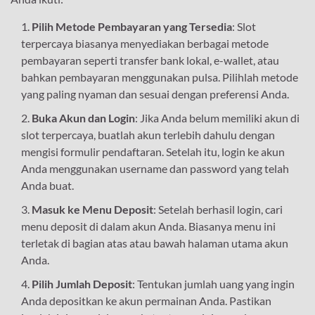
Pilih Metode Pembayaran yang Tersedia
: Slot
terpercaya biasanya menyediakan berbagai metode
pembayaran seperti transfer bank lokal, e-wallet, atau
bahkan pembayaran menggunakan pulsa. Pilihlah metode
yang paling nyaman dan sesuai dengan preferensi Anda.
Buka Akun dan Login
: Jika Anda belum memiliki akun di
slot terpercaya, buatlah akun terlebih dahulu dengan
mengisi formulir pendaftaran. Setelah itu, login ke akun
Anda menggunakan username dan password yang telah
Anda buat.
Masuk ke Menu Deposit
: Setelah berhasil login, cari
menu deposit di dalam akun Anda. Biasanya menu ini
terletak di bagian atas atau bawah halaman utama akun
Anda.
Pilih Jumlah Deposit
: Tentukan jumlah uang yang ingin
Anda depositkan ke akun permainan Anda. Pastikan