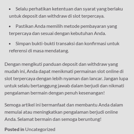
Selalu perhatikan ketentuan dan syarat yang berlaku
untuk deposit dan withdraw di slot terpercaya.
Pastikan Anda memilih metode pembayaran yang
terpercaya dan sesuai dengan kebutuhan Anda.
Simpan bukti-bukti transaksi dan konfirmasi untuk
referensi di masa mendatang.
Dengan mengikuti panduan deposit dan withdraw yang
mudah ini, Anda dapat menikmati permainan slot online di
slot terpercaya dengan lebih nyaman dan lancar. Jangan lupa
untuk selalu bertanggung jawab dalam berjudi dan nikmati
pengalaman bermain dengan penuh kesenangan!
Semoga artikel ini bermanfaat dan membantu Anda dalam
memulai atau meningkatkan pengalaman berjudi online
Anda. Selamat bermain dan semoga beruntung!
Posted in
Uncategorized