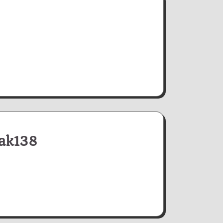
dak138