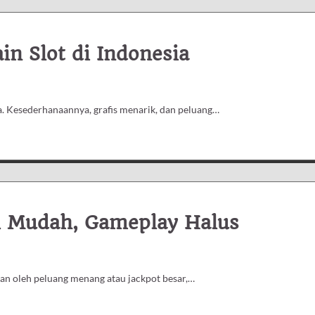
n Slot di Indonesia
ia. Kesederhanaannya, grafis menarik, dan peluang…
i Mudah, Gameplay Halus
kan oleh peluang menang atau jackpot besar,…