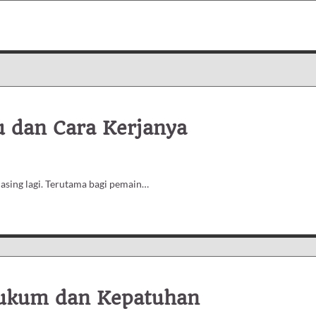
u dan Cara Kerjanya
 asing lagi. Terutama bagi pemain…
Hukum dan Kepatuhan