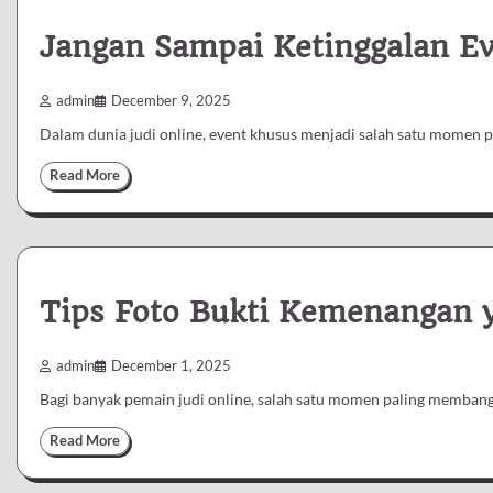
Jangan Sampai Ketinggalan Ev
admin
December 9, 2025
Dalam dunia judi online, event khusus menjadi salah satu momen
Read More
Tips Foto Bukti Kemenangan y
admin
December 1, 2025
Bagi banyak pemain judi online, salah satu momen paling membang
Read More