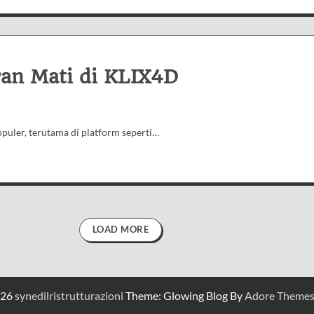
an Mati di KLIX4D
opuler, terutama di platform seperti…
LOAD MORE
026
synedilristrutturazioni
Theme: Glowing Blog By
Adore Theme