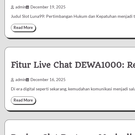
admin
December 19, 2025
Judul Slot Luna99: Pertimbangan Hukum dan Kepatuhan menjadi top
Read More
Fitur Live Chat DEWA1000: R
admin
December 16, 2025
Di era digital seperti sekarang, kemudahan komunikasi menjadi s
Read More