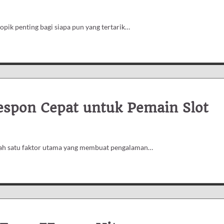
ik penting bagi siapa pun yang tertarik…
espon Cepat untuk Pemain Slot
alah satu faktor utama yang membuat pengalaman…