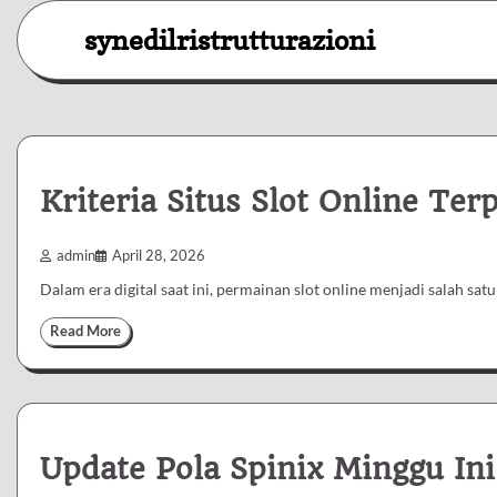
Skip
synedilristrutturazioni
to
content
Kriteria Situs Slot Online Te
admin
April 28, 2026
Dalam era digital saat ini, permainan slot online menjadi salah sa
Read More
Update Pola Spinix Minggu I