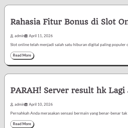
Rahasia Fitur Bonus di Slot O
admin
April 11, 2026
Slot online telah menjadi salah satu hiburan digital paling populer 
Read More
PARAH! Server result hk Lagi
admin
April 10, 2026
Pernahkah Anda merasakan sensasi bermain yang benar-benar tak te
Read More