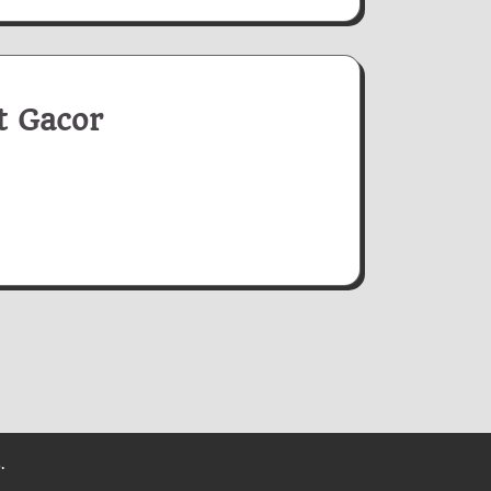
t Gacor
s
.