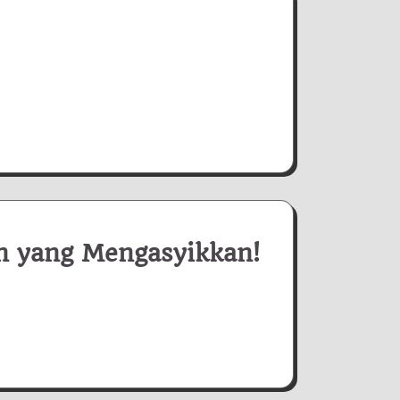
n yang Mengasyikkan!