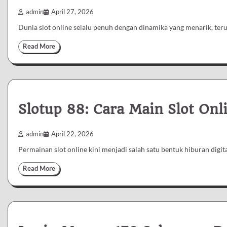
admin
April 27, 2026
Dunia slot online selalu penuh dengan dinamika yang menarik, te
Read More
Slotup 88: Cara Main Slot On
admin
April 22, 2026
Permainan slot online kini menjadi salah satu bentuk hiburan digi
Read More