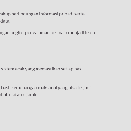
cakup perlindungan informasi pribadi serta
data.
engan begitu, pengalaman bermain menjadi lebih
 sistem acak yang memastikan setiap hasil
 hasil kemenangan maksimal yang bisa terjadi
iatur atau dijamin.