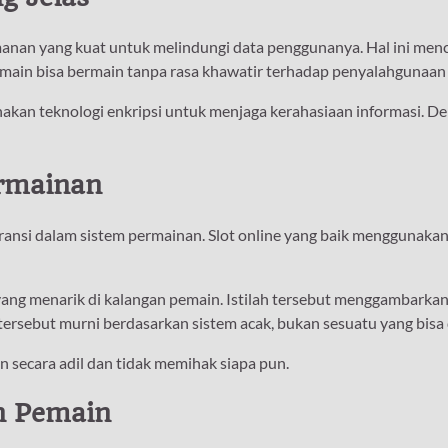
amanan yang kuat untuk melindungi data penggunanya. Hal ini men
emain bisa bermain tanpa rasa khawatir terhadap penyalahgunaan 
akan teknologi enkripsi untuk menjaga kerahasiaan informasi. D
ermainan
paransi dalam sistem permainan. Slot online yang baik menggunakan
yang menarik di kalangan pemain. Istilah tersebut menggambarkan
rsebut murni berdasarkan sistem acak, bukan sesuatu yang bisa d
 secara adil dan tidak memihak siapa pun.
an Pemain