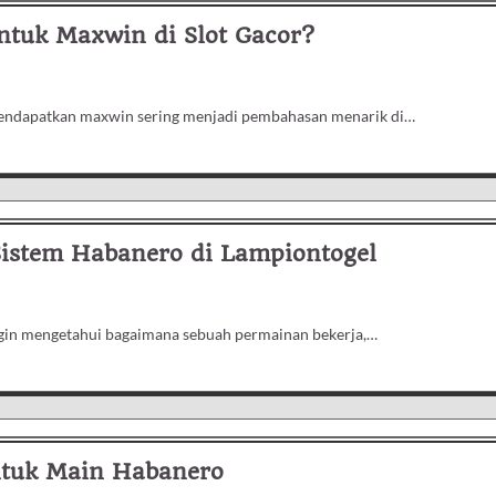
tuk Maxwin di Slot Gacor?
endapatkan maxwin sering menjadi pembahasan menarik di…
Sistem Habanero di Lampiontogel
ingin mengetahui bagaimana sebuah permainan bekerja,…
ntuk Main Habanero