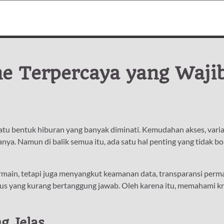
ine Terpercaya yang Waji
h satu bentuk hiburan yang banyak diminati. Kemudahan akses, vari
. Namun di balik semua itu, ada satu hal penting yang tidak boleh
main, tetapi juga menyangkut keamanan data, transparansi perma
us yang kurang bertanggung jawab. Oleh karena itu, memahami kri
g Jelas