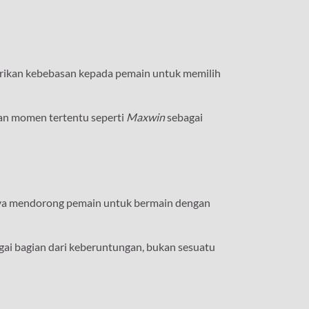
mberikan kebebasan kepada pemain untuk memilih
an momen tertentu seperti
Maxwin
sebagai
sanya mendorong pemain untuk bermain dengan
gai bagian dari keberuntungan, bukan sesuatu