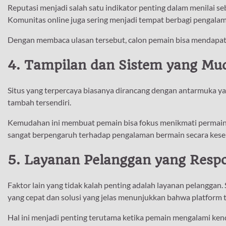
Reputasi menjadi salah satu indikator penting dalam menilai seb
Komunitas online juga sering menjadi tempat berbagi pengalam
Dengan membaca ulasan tersebut, calon pemain bisa mendapatk
4. Tampilan dan Sistem yang Mu
Situs yang terpercaya biasanya dirancang dengan antarmuka yan
tambah tersendiri.
Kemudahan ini membuat pemain bisa fokus menikmati permainan 
sangat berpengaruh terhadap pengalaman bermain secara kese
5. Layanan Pelanggan yang Respo
Faktor lain yang tidak kalah penting adalah layanan pelangga
yang cepat dan solusi yang jelas menunjukkan bahwa platform 
Hal ini menjadi penting terutama ketika pemain mengalami ke