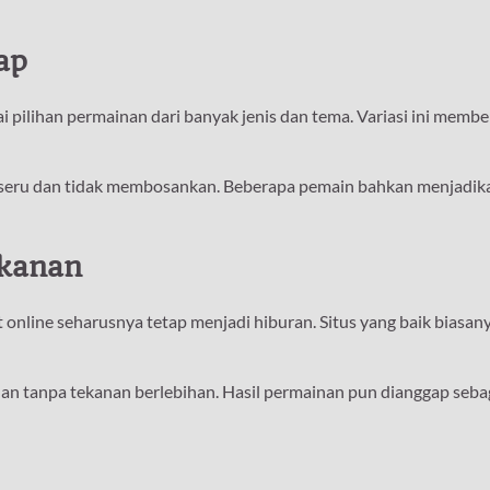
ap
ai pilihan permainan dari banyak jenis dan tema. Variasi ini me
 seru dan tidak membosankan. Beberapa pemain bahkan menjadik
ekanan
t online seharusnya tetap menjadi hiburan. Situs yang baik bia
an tanpa tekanan berlebihan. Hasil permainan pun dianggap seba