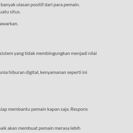
 banyak ulasan positif dari para pemain.
atu situs.
tawarkan.
a sistem yang tidak membingungkan menjadi nilai
a hiburan digital, kenyamanan seperti ini
g siap membantu pemain kapan saja. Respons
 baik akan membuat pemain merasa lebih