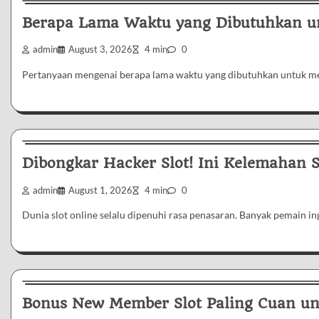
Berapa Lama Waktu yang Dibutuhkan un
admin
August 3, 2026
4 min
0
Pertanyaan mengenai berapa lama waktu yang dibutuhkan untuk m
Uncategorized
Dibongkar Hacker Slot! Ini Kelemahan 
admin
August 1, 2026
4 min
0
Dunia slot online selalu dipenuhi rasa penasaran. Banyak pemain 
Uncategorized
Bonus New Member Slot Paling Cuan u