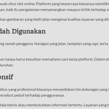
uah situs slot online. Platform yang terpercaya biasanya memiliki
an, baik itu pengalaman menyenangkan maupun kritik terhadap su
an gambaran yang lebih jelas mengenai kualitas layanan yang di
dah Digunakan
g ramah pengguna. Navigasi yang jelas, tampilan yang rapi, sert
tanpa harus kesulitan memahami cara kerja platform. Dalam duni
luruhan.
nsif
n. Situs yang profesional biasanya menyediakan tim dukungan yan
tersebut peduli terhadap penggunanya.
ndala teknis atau membutuhkan informasi tertentu. Layanan yang