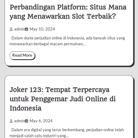
Perbandingan Platform: Situs Mana
yang Menawarkan Slot Terbaik?
admin
May 10, 2024
Dalam dunia perjudian online di Indonesia, ada banyak situs yang
menawarkan berbagai macam permainan…
Read More
Joker 123: Tempat Terpercaya
untuk Penggemar Judi Online di
Indonesia
admin
May 6, 2024
Dalam era digital yang terus berkembang, perjudian online telah
menjadi salah satu industri yang…