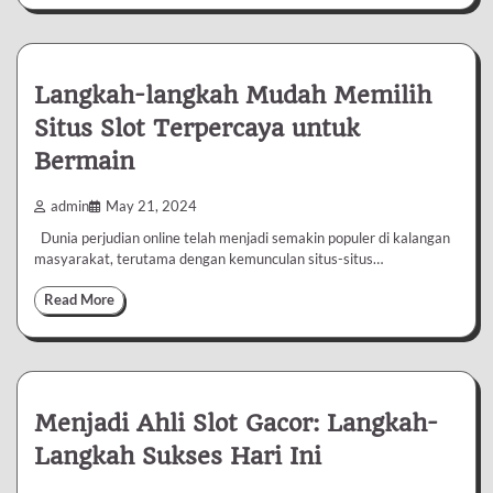
Langkah-langkah Mudah Memilih
Situs Slot Terpercaya untuk
Bermain
admin
May 21, 2024
Dunia perjudian online telah menjadi semakin populer di kalangan
masyarakat, terutama dengan kemunculan situs-situs…
Read More
Menjadi Ahli Slot Gacor: Langkah-
Langkah Sukses Hari Ini