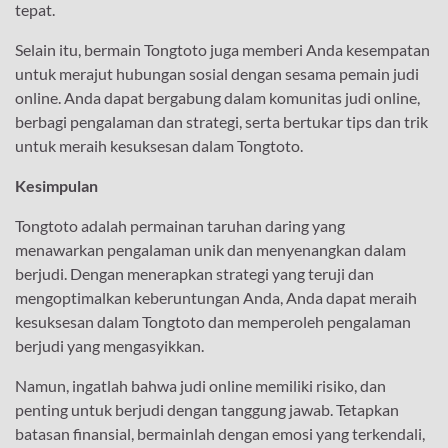
tepat.
Selain itu, bermain Tongtoto juga memberi Anda kesempatan
untuk merajut hubungan sosial dengan sesama pemain judi
online. Anda dapat bergabung dalam komunitas judi online,
berbagi pengalaman dan strategi, serta bertukar tips dan trik
untuk meraih kesuksesan dalam Tongtoto.
Kesimpulan
Tongtoto adalah permainan taruhan daring yang
menawarkan pengalaman unik dan menyenangkan dalam
berjudi. Dengan menerapkan strategi yang teruji dan
mengoptimalkan keberuntungan Anda, Anda dapat meraih
kesuksesan dalam Tongtoto dan memperoleh pengalaman
berjudi yang mengasyikkan.
Namun, ingatlah bahwa judi online memiliki risiko, dan
penting untuk berjudi dengan tanggung jawab. Tetapkan
batasan finansial, bermainlah dengan emosi yang terkendali,