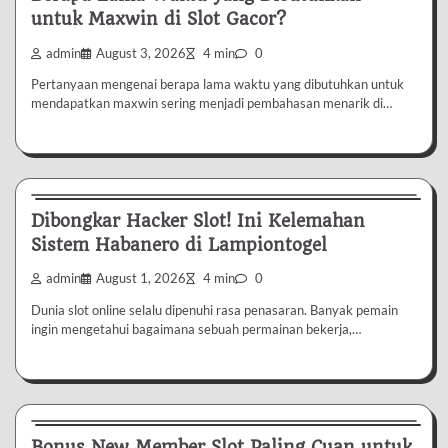
untuk Maxwin di Slot Gacor?
admin
August 3, 2026
4 min
0
Pertanyaan mengenai berapa lama waktu yang dibutuhkan untuk
mendapatkan maxwin sering menjadi pembahasan menarik di…
Uncategorized
Dibongkar Hacker Slot! Ini Kelemahan
Sistem Habanero di Lampiontogel
admin
August 1, 2026
4 min
0
Dunia slot online selalu dipenuhi rasa penasaran. Banyak pemain
ingin mengetahui bagaimana sebuah permainan bekerja,…
Uncategorized
Bonus New Member Slot Paling Cuan untuk