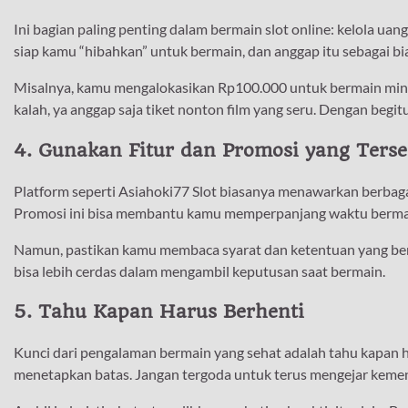
Ini bagian paling penting dalam bermain slot online: kelola u
siap kamu “hibahkan” untuk bermain, dan anggap itu sebagai bia
Misalnya, kamu mengalokasikan Rp100.000 untuk bermain mingg
kalah, ya anggap saja tiket nonton film yang seru. Dengan begi
4. Gunakan Fitur dan Promosi yang Terse
Platform seperti Asiahoki77 Slot biasanya menawarkan berbaga
Promosi ini bisa membantu kamu memperpanjang waktu bermai
Namun, pastikan kamu membaca syarat dan ketentuan yang berla
bisa lebih cerdas dalam mengambil keputusan saat bermain.
5. Tahu Kapan Harus Berhenti
Kunci dari pengalaman bermain yang sehat adalah tahu kapan 
menetapkan batas. Jangan tergoda untuk terus mengejar keme