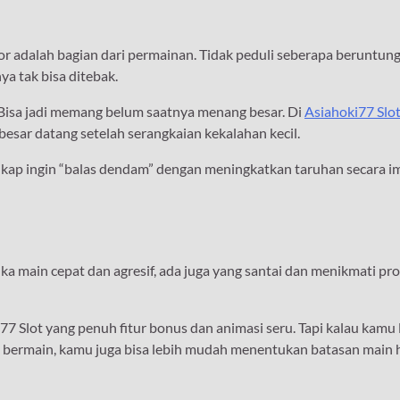
dalah bagian dari permainan. Tidak peduli seberapa beruntungnya
 tak bisa ditebak.
. Bisa jadi memang belum saatnya menang besar. Di
Asiahoki77 Slo
esar datang setelah serangkaian kekalahan kecil.
sikap ingin “balas dendam” dengan meningkatkan taruhan secara im
 main cepat dan agresif, ada juga yang santai dan menikmati pro
i77 Slot yang penuh fitur bonus dan animasi seru. Tapi kalau kam
ya bermain, kamu juga bisa lebih mudah menentukan batasan main 