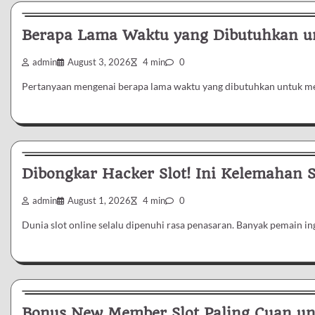
Berapa Lama Waktu yang Dibutuhkan un
admin
August 3, 2026
4 min
0
Pertanyaan mengenai berapa lama waktu yang dibutuhkan untuk m
Uncategorized
Dibongkar Hacker Slot! Ini Kelemahan 
admin
August 1, 2026
4 min
0
Dunia slot online selalu dipenuhi rasa penasaran. Banyak pemain 
Uncategorized
Bonus New Member Slot Paling Cuan u