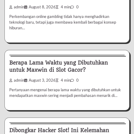
admin
August 8, 2026
4 min
0
Perkembangan online gambling tidak hanya menghadirkan
teknologi baru, tetapi juga membawa kembali berbagai konsep
hiburan…
Uncategorized
Berapa Lama Waktu yang Dibutuhkan
untuk Maxwin di Slot Gacor?
admin
August 3, 2026
4 min
0
Pertanyaan mengenai berapa lama waktu yang dibutuhkan untuk
mendapatkan maxwin sering menjadi pembahasan menarik di…
Uncategorized
Dibongkar Hacker Slot! Ini Kelemahan