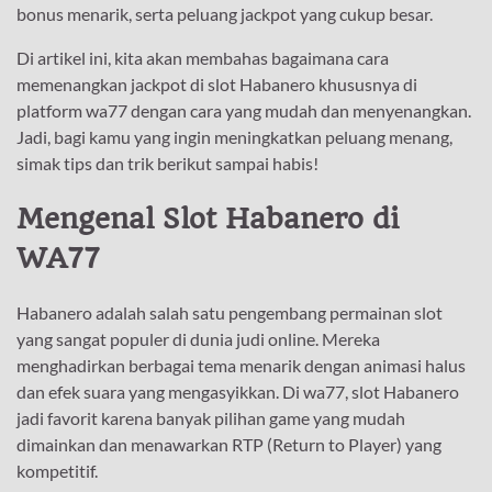
bonus menarik, serta peluang jackpot yang cukup besar.
Di artikel ini, kita akan membahas bagaimana cara
memenangkan jackpot di slot Habanero khususnya di
platform wa77 dengan cara yang mudah dan menyenangkan.
Jadi, bagi kamu yang ingin meningkatkan peluang menang,
simak tips dan trik berikut sampai habis!
Mengenal Slot Habanero di
WA77
Habanero adalah salah satu pengembang permainan slot
yang sangat populer di dunia judi online. Mereka
menghadirkan berbagai tema menarik dengan animasi halus
dan efek suara yang mengasyikkan. Di wa77, slot Habanero
jadi favorit karena banyak pilihan game yang mudah
dimainkan dan menawarkan RTP (Return to Player) yang
kompetitif.