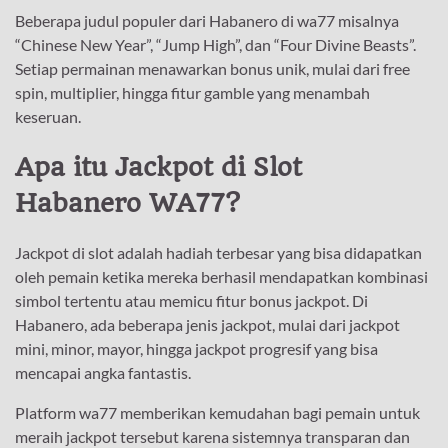
Beberapa judul populer dari Habanero di wa77 misalnya
“Chinese New Year”, “Jump High”, dan “Four Divine Beasts”.
Setiap permainan menawarkan bonus unik, mulai dari free
spin, multiplier, hingga fitur gamble yang menambah
keseruan.
Apa itu Jackpot di Slot
Habanero WA77?
Jackpot di slot adalah hadiah terbesar yang bisa didapatkan
oleh pemain ketika mereka berhasil mendapatkan kombinasi
simbol tertentu atau memicu fitur bonus jackpot. Di
Habanero, ada beberapa jenis jackpot, mulai dari jackpot
mini, minor, mayor, hingga jackpot progresif yang bisa
mencapai angka fantastis.
Platform wa77 memberikan kemudahan bagi pemain untuk
meraih jackpot tersebut karena sistemnya transparan dan