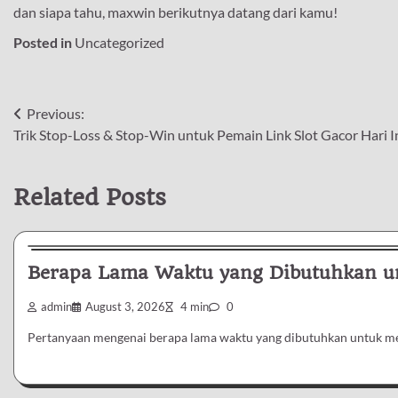
dan siapa tahu, maxwin berikutnya datang dari kamu!
Posted in
Uncategorized
Post
Previous:
Trik Stop-Loss & Stop-Win untuk Pemain Link Slot Gacor Hari I
navigation
Related Posts
Uncategorized
Berapa Lama Waktu yang Dibutuhkan un
admin
August 3, 2026
4 min
0
Pertanyaan mengenai berapa lama waktu yang dibutuhkan untuk m