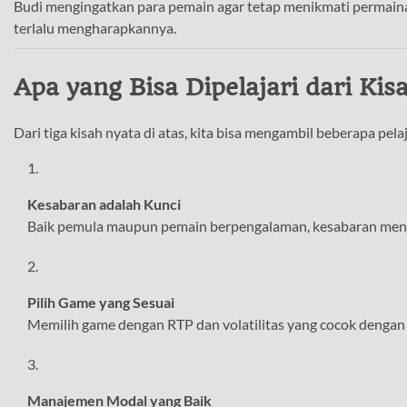
Budi mengingatkan para pemain agar tetap menikmati permainan
terlalu mengharapkannya.
Apa yang Bisa Dipelajari dari Kis
Dari tiga kisah nyata di atas, kita bisa mengambil beberapa pe
Kesabaran adalah Kunci
Baik pemula maupun pemain berpengalaman, kesabaran menj
Pilih Game yang Sesuai
Memilih game dengan RTP dan volatilitas yang cocok denga
Manajemen Modal yang Baik