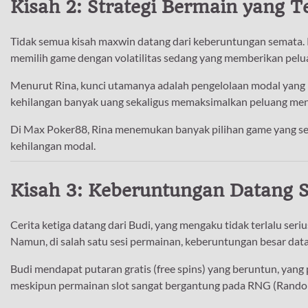
Kisah 2: Strategi Bermain yang 
Tidak semua kisah maxwin datang dari keberuntungan semata. R
memilih game dengan volatilitas sedang yang memberikan pelu
Menurut Rina, kunci utamanya adalah pengelolaan modal yang ke
kehilangan banyak uang sekaligus memaksimalkan peluang men
Di Max Poker88, Rina menemukan banyak pilihan game yang sesu
kehilangan modal.
Kisah 3: Keberuntungan Datang 
Cerita ketiga datang dari Budi, yang mengaku tidak terlalu se
Namun, di salah satu sesi permainan, keberuntungan besar da
Budi mendapat putaran gratis (free spins) yang beruntun, yan
meskipun permainan slot sangat bergantung pada RNG (Random