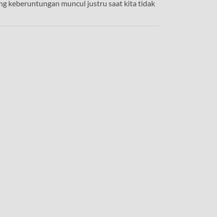
g keberuntungan muncul justru saat kita tidak