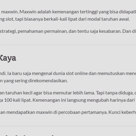
u maxwin. Maxwin adalah kemenangan tertinggi yang bisa didapa
 slot, tapi biasanya berkali-kali lipat dari modal taruhan awal.
 strategi, pemahaman permainan, dan tentu saja kesabaran. Dan d
Kaya
ndi. Ia baru saja mengenal dunia slot online dan memutuskan m
an yang sering direkomendasikan.
an taruhan kecil agar bisa memutar lebih lama. Tapi tanpa diduga
100 kali lipat. Kemenangan ini langsung mengubah harinya dari b
kan mendapatkan maxwin di percobaan pertamanya. Kunci keberh