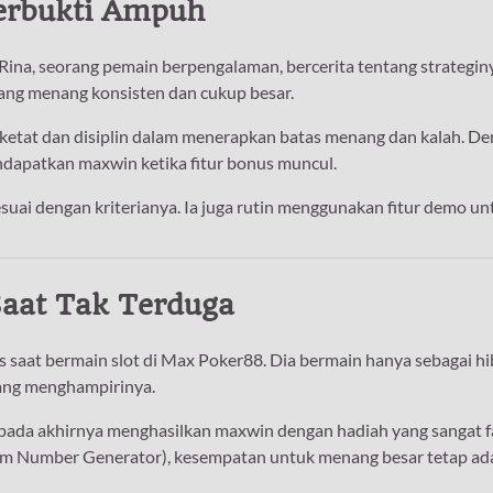
Terbukti Ampuh
ina, seorang pemain berpengalaman, bercerita tentang strategin
ang menang konsisten dan cukup besar.
tat dan disiplin dalam menerapkan batas menang dan kalah. Denga
dapatkan maxwin ketika fitur bonus muncul.
ai dengan kriterianya. Ia juga rutin menggunakan fitur demo unt
Saat Tak Terduga
rius saat bermain slot di Max Poker88. Dia bermain hanya sebagai
tang menghampirinya.
g pada akhirnya menghasilkan maxwin dengan hadiah yang sangat f
 Number Generator), kesempatan untuk menang besar tetap ada 