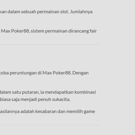
tkan dalam sebuah permainan slot. Jumlahnya
i Max Poker88, sistem permainan dirancang fair
encoba peruntungan di Max Poker88. Dengan
, dalam satu putaran, ia mendapatkan kombinasi
iasa saja menjadi penuh sukacita.
asilannya adalah kesabaran dan memilih game