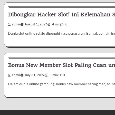
Uncategorized
Dibongkar Hacker Slot! Ini Kelemahan 
admin
August 1, 2026
4 min
0
Dunia slot online selalu dipenuhi rasa penasaran. Banyak pemain 
Uncategorized
Bonus New Member Slot Paling Cuan u
admin
July 31, 2026
3 min
0
Dalam dunia online gambling, bonus new member sering menjadi sa