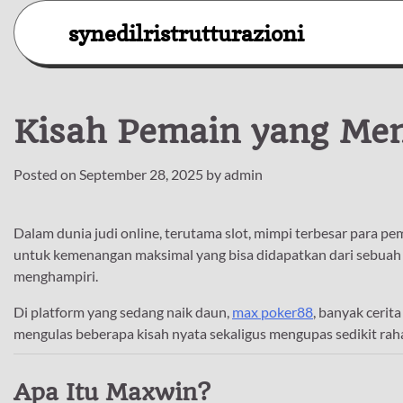
Skip
synedilristrutturazioni
to
content
Kisah Pemain yang Me
Posted on
September 28, 2025
by
admin
Dalam dunia judi online, terutama slot, mimpi terbesar para
untuk kemenangan maksimal yang bisa didapatkan dari sebuah p
menghampiri.
Di platform yang sedang naik daun,
max poker88
, banyak cerit
mengulas beberapa kisah nyata sekaligus mengupas sedikit raha
Apa Itu Maxwin?