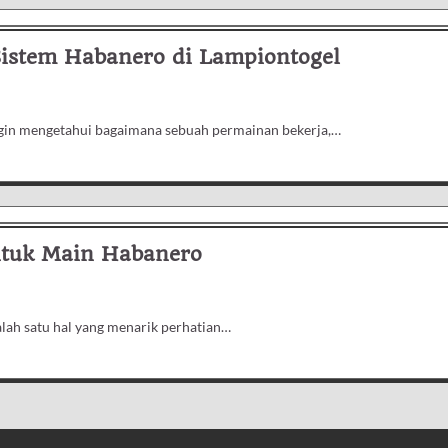
Sistem Habanero di Lampiontogel
ingin mengetahui bagaimana sebuah permainan bekerja,…
ntuk Main Habanero
lah satu hal yang menarik perhatian…