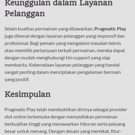
Keunggulan dalam Layanan
Pelanggan
Selain kualitas permainan yang ditawarkan,
Pragmatic Play
juga dikenal dengan layanan pelanggan yang responsif dan
profesional. Bagi pemain yang mengalami masalah teknis
atau memiliki pertanyaan terkait permainan, mereka dapat
dengan mudah menghubungi tim support yang siap
membantu. Keberadaan layanan pelanggan yang handal
sangat penting dalam menciptakan pengalaman bermain
yang positif.
Kesimpulan
Pragmatic Play telah membuktikan dirinya sebagai provider
slot online terkemuka dengan menyediakan permainan
berkualitas tinggi yang menawarkan hiburan serta peluang
besar untuk menang. Dengan desain yang memikat, fitur-