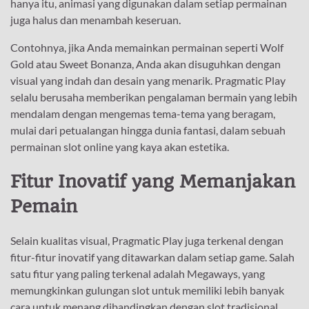
hanya itu, animasi yang digunakan dalam setiap permainan
juga halus dan menambah keseruan.
Contohnya, jika Anda memainkan permainan seperti Wolf
Gold atau Sweet Bonanza, Anda akan disuguhkan dengan
visual yang indah dan desain yang menarik. Pragmatic Play
selalu berusaha memberikan pengalaman bermain yang lebih
mendalam dengan mengemas tema-tema yang beragam,
mulai dari petualangan hingga dunia fantasi, dalam sebuah
permainan slot online yang kaya akan estetika.
Fitur Inovatif yang Memanjakan
Pemain
Selain kualitas visual, Pragmatic Play juga terkenal dengan
fitur-fitur inovatif yang ditawarkan dalam setiap game. Salah
satu fitur yang paling terkenal adalah Megaways, yang
memungkinkan gulungan slot untuk memiliki lebih banyak
cara untuk menang dibandingkan dengan slot tradisional.