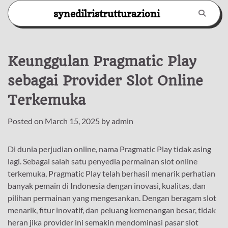
Skip
synedilristrutturazioni
to
content
Keunggulan Pragmatic Play
sebagai Provider Slot Online
Terkemuka
Posted on
March 15, 2025
by
admin
Di dunia perjudian online, nama Pragmatic Play tidak asing
lagi. Sebagai salah satu penyedia permainan slot online
terkemuka, Pragmatic Play telah berhasil menarik perhatian
banyak pemain di Indonesia dengan inovasi, kualitas, dan
pilihan permainan yang mengesankan. Dengan beragam slot
menarik, fitur inovatif, dan peluang kemenangan besar, tidak
heran jika provider ini semakin mendominasi pasar slot