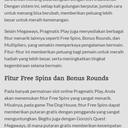
Dengan sistem ini, setiap kali gulungan berputar, jumlah cara
untuk menang bisa berubah, memberikan peluang lebih
besar untuk meraih kemenangan.
Selain Megaways, Pragmatic Play juga menyediakan berbagai
fitur menarik lainnya seperti Free Spins, Bonus Rounds, dan
Multipliers, yang semakin memperkaya pengalaman bermain.
Fitur-fitur ini memberikan peluang bagi pemain untuk meraih
hadiah yang lebih besar, serta meningkatkan tingkat
kegembiraan selama bermain.
Fitur Free Spins dan Bonus Rounds
Pada banyak permainan slot online Pragmatic Play, Anda
akan menemukan fitur Free Spins yang sangat menarik.
Misalnya, pada game The Dog House, fitur Free Spins dapat
memberikan putaran gratis dengan pengganda yang sangat
menguntungkan. Begitu juga dengan Gonzo’s Quest
Megaways, di mana putaran gratis memberikan kesempatan