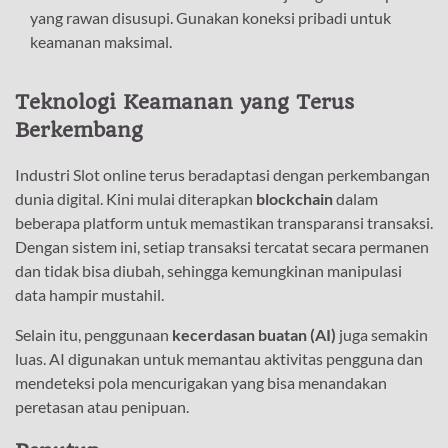
yang rawan disusupi. Gunakan koneksi pribadi untuk
keamanan maksimal.
Teknologi Keamanan yang Terus
Berkembang
Industri Slot online terus beradaptasi dengan perkembangan
dunia digital. Kini mulai diterapkan
blockchain
dalam
beberapa platform untuk memastikan transparansi transaksi.
Dengan sistem ini, setiap transaksi tercatat secara permanen
dan tidak bisa diubah, sehingga kemungkinan manipulasi
data hampir mustahil.
Selain itu, penggunaan
kecerdasan buatan (AI)
juga semakin
luas. AI digunakan untuk memantau aktivitas pengguna dan
mendeteksi pola mencurigakan yang bisa menandakan
peretasan atau penipuan.