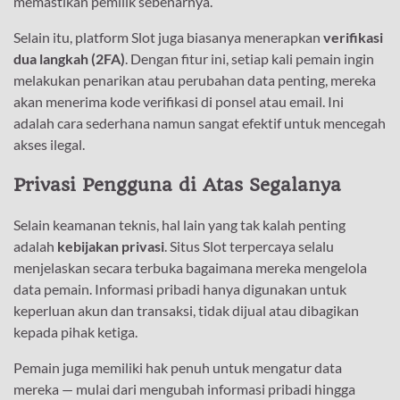
memastikan pemilik sebenarnya.
Selain itu, platform Slot juga biasanya menerapkan
verifikasi
dua langkah (2FA)
. Dengan fitur ini, setiap kali pemain ingin
melakukan penarikan atau perubahan data penting, mereka
akan menerima kode verifikasi di ponsel atau email. Ini
adalah cara sederhana namun sangat efektif untuk mencegah
akses ilegal.
Privasi Pengguna di Atas Segalanya
Selain keamanan teknis, hal lain yang tak kalah penting
adalah
kebijakan privasi
. Situs Slot terpercaya selalu
menjelaskan secara terbuka bagaimana mereka mengelola
data pemain. Informasi pribadi hanya digunakan untuk
keperluan akun dan transaksi, tidak dijual atau dibagikan
kepada pihak ketiga.
Pemain juga memiliki hak penuh untuk mengatur data
mereka — mulai dari mengubah informasi pribadi hingga