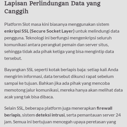
Lapisan Perlindungan Data yang
Canggih
Platform Slot masa kini biasanya menggunakan sistem
enkripsi SSL (Secure Socket Layer)
untuk melindungi data
pengguna. Teknologi ini berfungsi mengenkripsi seluruh
komunikasi antara perangkat pemain dan server situs,
sehingga tidak ada pihak ketiga yang bisa mengintip data
tersebut.
Bayangkan SSL seperti kotak berlapis baja: setiap kali Anda
mengirim informasi, data tersebut dikunci rapat sebelum
sampai ke tujuan. Bahkan jika ada pihak yang mencoba
memotong jalur komunikasi, mereka hanya akan melihat data
acak yang tak bisa dibaca.
Selain SSL, beberapa platform juga menerapkan
firewall
berlapis
, sistem
deteksi intrusi
, serta pemantauan server 24
jam. Semua ini bertujuan mencegah upaya peretasan yang