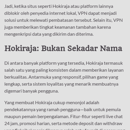
Jadi, ketika situs seperti Hokiraja atau platform lainnya
diblokir oleh penyedia internet lokal, VPN dapat menjadi
solusi untuk melewati pembatasan tersebut. Selain itu, VPN
juga memberikan tingkat keamanan tambahan karena
mengenkripsi data yang dikirim dan diterima.
Hokiraja: Bukan Sekadar Nama
Di antara banyak platform yang tersedia, Hokiraja termasuk
salah satu yang paling konsisten dalam memberikan layanan
berkualitas. Antarmuka yang responsif, pilihan game yang
lengkap, serta sistem loyalitas yang menarik membuatnya
digemari banyak pengguna.
Yang membuat Hokiraja cukup menonjol adalah
pendekatannya yang ramah pengguna—baik untuk pemula
maupun pemain berpengalaman. Fitur-fitur seperti live chat
24 jam, promosi harian, serta metode deposit dan withdraw