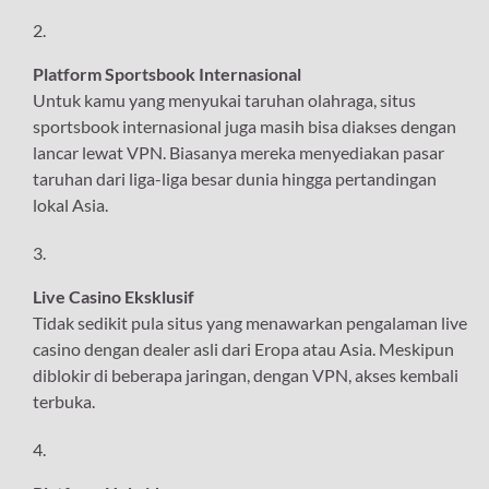
Platform Sportsbook Internasional
Untuk kamu yang menyukai taruhan olahraga, situs
sportsbook internasional juga masih bisa diakses dengan
lancar lewat VPN. Biasanya mereka menyediakan pasar
taruhan dari liga-liga besar dunia hingga pertandingan
lokal Asia.
Live Casino Eksklusif
Tidak sedikit pula situs yang menawarkan pengalaman live
casino dengan dealer asli dari Eropa atau Asia. Meskipun
diblokir di beberapa jaringan, dengan VPN, akses kembali
terbuka.