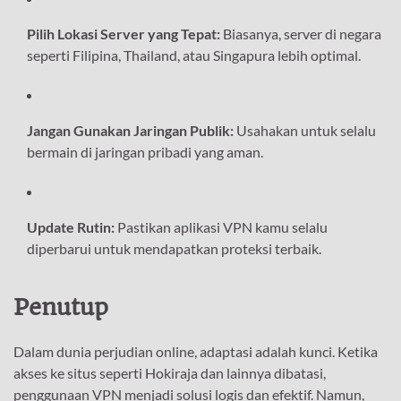
Pilih Lokasi Server yang Tepat:
Biasanya, server di negara
seperti Filipina, Thailand, atau Singapura lebih optimal.
Jangan Gunakan Jaringan Publik:
Usahakan untuk selalu
bermain di jaringan pribadi yang aman.
Update Rutin:
Pastikan aplikasi VPN kamu selalu
diperbarui untuk mendapatkan proteksi terbaik.
Penutup
Dalam dunia perjudian online, adaptasi adalah kunci. Ketika
akses ke situs seperti Hokiraja dan lainnya dibatasi,
penggunaan VPN menjadi solusi logis dan efektif. Namun,