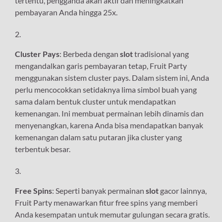
tertentu, pengganda akan aktif dan meningkatkan
pembayaran Anda hingga 25x.
Cluster Pays
: Berbeda dengan
slot
tradisional yang
mengandalkan garis pembayaran tetap, Fruit Party
menggunakan sistem cluster pays. Dalam sistem ini, Anda
perlu mencocokkan setidaknya lima simbol buah yang
sama dalam bentuk cluster untuk mendapatkan
kemenangan. Ini membuat permainan lebih dinamis dan
menyenangkan, karena Anda bisa mendapatkan banyak
kemenangan dalam satu putaran jika cluster yang
terbentuk besar.
Free Spins
: Seperti banyak permainan
slot
gacor lainnya,
Fruit Party menawarkan fitur free spins yang memberi
Anda kesempatan untuk memutar gulungan secara gratis.