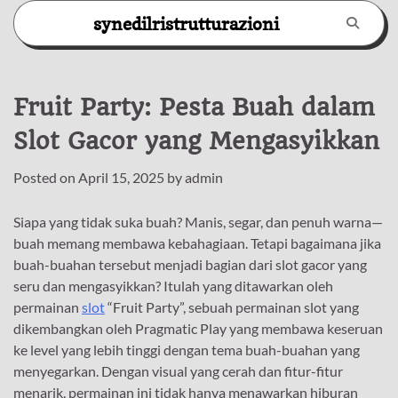
Skip
synedilristrutturazioni
to
content
Fruit Party: Pesta Buah dalam
Slot Gacor yang Mengasyikkan
Posted on
April 15, 2025
by
admin
Siapa yang tidak suka buah? Manis, segar, dan penuh warna—
buah memang membawa kebahagiaan. Tetapi bagaimana jika
buah-buahan tersebut menjadi bagian dari slot gacor yang
seru dan mengasyikkan? Itulah yang ditawarkan oleh
permainan
slot
“Fruit Party”, sebuah permainan slot yang
dikembangkan oleh Pragmatic Play yang membawa keseruan
ke level yang lebih tinggi dengan tema buah-buahan yang
menyegarkan. Dengan visual yang cerah dan fitur-fitur
menarik, permainan ini tidak hanya menawarkan hiburan