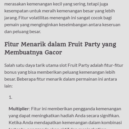
merasakan kemenangan kecil yang sering, tetapi juga
kesempatan untuk meraih kemenangan besar yang lebih
jarang. Fitur volatilitas menengah ini sangat cocok bagi
pemain yang menginginkan keseimbangan antara keseruan
dan peluang besar.
Fitur Menarik dalam Fruit Party yang
Membuatnya Gacor
Salah satu daya tarik utama slot Fruit Party adalah fitur-fitur
bonus yang bisa memberikan peluang kemenangan lebih
besar. Beberapa fitur menarik dalam permainan ini antara
lain:
Multiplier
: Fitur ini memberikan pengganda kemenangan
yang dapat meningkatkan hadiah Anda secara signifikan.
Ketika Anda mendapatkan kemenangan dalam kombinasi