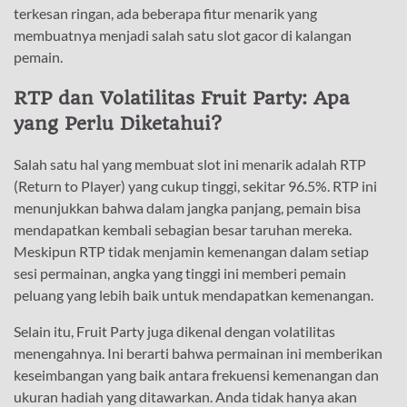
terkesan ringan, ada beberapa fitur menarik yang
membuatnya menjadi salah satu slot gacor di kalangan
pemain.
RTP dan Volatilitas Fruit Party: Apa
yang Perlu Diketahui?
Salah satu hal yang membuat slot ini menarik adalah RTP
(Return to Player) yang cukup tinggi, sekitar 96.5%. RTP ini
menunjukkan bahwa dalam jangka panjang, pemain bisa
mendapatkan kembali sebagian besar taruhan mereka.
Meskipun RTP tidak menjamin kemenangan dalam setiap
sesi permainan, angka yang tinggi ini memberi pemain
peluang yang lebih baik untuk mendapatkan kemenangan.
Selain itu, Fruit Party juga dikenal dengan volatilitas
menengahnya. Ini berarti bahwa permainan ini memberikan
keseimbangan yang baik antara frekuensi kemenangan dan
ukuran hadiah yang ditawarkan. Anda tidak hanya akan