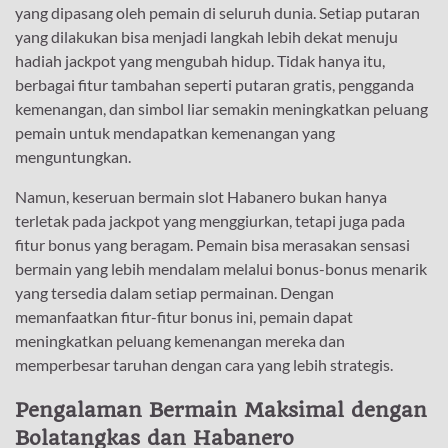
yang dipasang oleh pemain di seluruh dunia. Setiap putaran
yang dilakukan bisa menjadi langkah lebih dekat menuju
hadiah jackpot yang mengubah hidup. Tidak hanya itu,
berbagai fitur tambahan seperti putaran gratis, pengganda
kemenangan, dan simbol liar semakin meningkatkan peluang
pemain untuk mendapatkan kemenangan yang
menguntungkan.
Namun, keseruan bermain slot Habanero bukan hanya
terletak pada jackpot yang menggiurkan, tetapi juga pada
fitur bonus yang beragam. Pemain bisa merasakan sensasi
bermain yang lebih mendalam melalui bonus-bonus menarik
yang tersedia dalam setiap permainan. Dengan
memanfaatkan fitur-fitur bonus ini, pemain dapat
meningkatkan peluang kemenangan mereka dan
memperbesar taruhan dengan cara yang lebih strategis.
Pengalaman Bermain Maksimal dengan
Bolatangkas dan Habanero