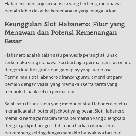
Habanero menjanjikan sensasi yang berbeda, membawa
pemain lebih dekat ke kemenangan yang menggiurkan.
Keunggulan Slot Habanero: Fitur yang
Menawan dan Potensi Kemenangan
Besar
Habanero adalah salah satu penyedia perangkat lunak
terkemuka yang menawarkan berbagai permainan slot online
dengan kualitas grafis dan gameplay yang luar biasa.
Permainan slot Habanero dirancang untuk memikat para
pemain dengan visual yang memukau serta cerita yang
menarik di balik setiap permainan.
Salah satu fitur utama yang membuat slot Habanero begitu
menarik adalah potensi jackpot yang besar. Slot Habanero
memiliki berbagai macam tema permainan yang dilengkapi
dengan jackpot progresif, di mana hadiah utama terus
berkembang seiring dengan semakin banyaknya taruhan