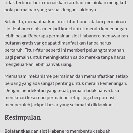
tidak terburu-buru menaikkan taruhan, melainkan mengikuti
pola permainan yang sesuai dengan saldonya.
Selain itu, memanfaatkan fitur-fitur bonus dalam permainan
slot Habanero bisa menjadi kunci untuk meraih kemenangan
lebih besar. Beberapa permainan slot Habanero menawarkan
putaran gratis yang dapat dimanfaatkan tanpa harus
bertaruh. Fitur-fitur seperti ini memberi peluang tambahan
bagi pemain untuk meningkatkan saldo mereka tanpa harus
mengeluarkan lebih banyak uang.
Memahami mekanisme permainan dan memanfaatkan setiap
peluang yang ada sangat penting untuk meraih kemenangan.
Dengan pendekatan yang tepat, pemain tidak hanya bisa
menikmati keseruan permainan tetapi juga berpotensi
memperoleh jackpot besar yang selama ini diidamkan.
Kesimpulan
Bolatangkas
dan
slot Habanero
membentuk sebuah