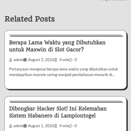
Related Posts
Uncategorized
Berapa Lama Waktu yang Dibutuhkan
untuk Maxwin di Slot Gacor?
admin
August 3, 2026
4 min
0
Pertanyaan mengenai berapa lama waktu yang dibutuhkan untuk
mendapatkan maxwin sering menjadi pembahasan menarik di…
Uncategorized
Dibongkar Hacker Slot! Ini Kelemahan
Sistem Habanero di Lampiontogel
admin
August 1, 2026
4 min
0