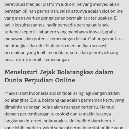
berevolusi menjadi platform judi online yang menyediakan
beragam pilihan permainan, salah satunya adalah slot online
yang menawarkan pengalaman bermain tak terlupakan. Di
balik kesuksesannya, hadir penyedia perangkat lunak
terkenal seperti Habanero yang membawa inovasi, grafik
menawan, dan potensi kemenangan besar. Gabungan antara
bolatangkas dan slot Habanero menjanjikan sensasi
permainan yang lebih mendalam, seru, dan penuh peluang
besar untuk meraih kemenangan.
Menelusuri Jejak Bolatangkas dalam
Dunia Perjudian Online
Masyarakat Indonesia sudah tidak asing lagi dengan istilah
bolatangkas. Dulu, bolatangkas adalah permainan kartu yang
dimainkan dengan bola dalam ruangan tertentu. Namun,
dengan perkembangan teknologi dan semakin luasnya
jangkauan internet, bolatangkas kini hadir dalam bentuk
yang lebih modern, yakni sebagai permainan slot online yang